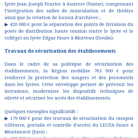
lycée Jean-Joseph Fourier à Auxerre (Yonne), comprenant
l’intégration des salles de musculation et de théâtre
ainsi que la création de locaux d’archives ;
▶ 420 000 € pour la séparation des points de livraison du
poste de distribution haute tension (entre le lycée et le
collège) au lycée Edgar Faure à Morteau (Doubs).
Travaux de sécurisation des établissements
Dans le cadre de sa politique de sécurisation des
établissements, la Région mobilise 763 900 € pour
renforcer la protection des usagers et des personnels
dans les lycées. Cette enveloppe permet de prévenir les
intrusions, moderniser les dispositifs techniques de
sûreté et sécuriser les accès des établissements.
Quelques exemples significatifs :
▶ 179 000 € pour des travaux de sécurisation du campus
(clôtures, portails et contrôle d’accès) du LEGTA Faure à
Montmorot (Jura) ;