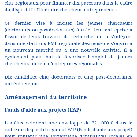
élus régionaux pour financer dix parcours dans le cadre
du dispositif « Itinéraire chercheur-entrepreneur ».
Ce dernier vise à inciter les jeunes chercheurs
(doctorants ou postdoctorants) à créer leur entreprise à
l’issue de leurs travaux de recherche, ou à s’intégrer
dans une start-up/ PME régionale désireuse de s’ouvrir à
un nouveau marché ou à une nouvelle activité. Il a
également pour but de favoriser l’emploi de jeunes
chercheurs au sein d’entreprises régionales.
Dix candidats, cinq doctorants et cinq post-doctorants,
ont été retenus.
Aménagement du territoire
Fonds d’aide aux projets (FAP)
Les élus octroient une enveloppe de 221 000 € dans le
cadre du dispositif régional FAP (Fonds d’aide aux projet)
pour soutenir une soixantaine d’initiatives locales en