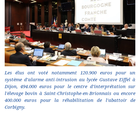
Les élus ont voté notamment 120.900 euros pour un
système d’alarme anti-intrusion au lycée Gustave Eiffel à
Dijon, 494.000 euros pour le centre d’interprétation sur
l'élevage bovin à Saint-Christophe-en-Brionnais ou encore
400.000 euros pour la réhabilitation de l’abattoir de
Corbigny.