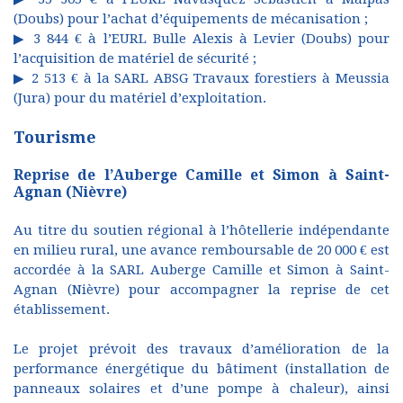
(Doubs) pour l’achat d’équipements de mécanisation ;
▶ 3 844 € à l’EURL Bulle Alexis à Levier (Doubs) pour
l’acquisition de matériel de sécurité ;
▶ 2 513 € à la SARL ABSG Travaux forestiers à Meussia
(Jura) pour du matériel d’exploitation.
Tourisme
Reprise de l’Auberge Camille et Simon à Saint-
Agnan (Nièvre)
Au titre du soutien régional à l’hôtellerie indépendante
en milieu rural, une avance remboursable de 20 000 € est
accordée à la SARL Auberge Camille et Simon à Saint-
Agnan (Nièvre) pour accompagner la reprise de cet
établissement.
Le projet prévoit des travaux d’amélioration de la
performance énergétique du bâtiment (installation de
panneaux solaires et d’une pompe à chaleur), ainsi