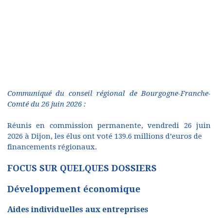
Communiqué du conseil régional de Bourgogne-Franche-
Comté du 26 juin 2026 :
Réunis en commission permanente, vendredi 26 juin
2026 à Dijon, les élus ont voté 139.6 millions d’euros de
financements régionaux.
FOCUS SUR QUELQUES DOSSIERS
Développement économique
Aides individuelles aux entreprises