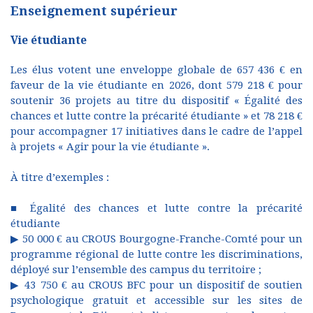
Enseignement supérieur
Vie étudiante
Les élus votent une enveloppe globale de 657 436 € en
faveur de la vie étudiante en 2026, dont 579 218 € pour
soutenir 36 projets au titre du dispositif « Égalité des
chances et lutte contre la précarité étudiante » et 78 218 €
pour accompagner 17 initiatives dans le cadre de l’appel
à projets « Agir pour la vie étudiante ».
À titre d’exemples :
■ Égalité des chances et lutte contre la précarité
étudiante
▶ 50 000 € au CROUS Bourgogne-Franche-Comté pour un
programme régional de lutte contre les discriminations,
déployé sur l’ensemble des campus du territoire ;
▶ 43 750 € au CROUS BFC pour un dispositif de soutien
psychologique gratuit et accessible sur les sites de