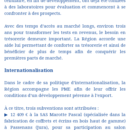
cellulaire, en fin de développement, ont déjà été confiées
à des laboratoires pour évaluation et commencent à se
confronter à des prospects.
Avec des temps d’accès au marché longs, environ trois
ans pour transformer les tests en revenus, le besoin en
trésorerie demeure important. La Région accorde une
aide lui permettant de conforter sa trésorerie et ainsi de
bénéficier de plus de temps afin de conquérir les
premières parts de marché.
Internationalisation
Dans le cadre de sa politique d’internationalisation, la
Région accompagne les PME afin de leur offrir les
conditions d’un développement pérenne à l’export.
À ce titre, trois subventions sont attribuées :
▶ 12 409 € à la SAS Marotte Pascal (spécialisée dans la
fabrication de coffrets et écrins en bois haut de gamme)
à Passenans (Jura), pour sa participation au salon