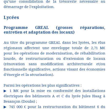
qu’une consolidation de la trésorerie nécessaire au
démarrage de l’exploitation.
Lycées
Programme GREAL (grosses réparations,
entretien et adaptation des locaux)
Au titre du programme GREAL dans les lycées, les élus
régionaux affectent une enveloppe totale de 2,71 M€
pour les opérations de modernisation, de réhabilitation
lourde, de restructuration ou d’extension de locaux
(rénovation sans modification architecturale et/ou
fonctionnelle significative, actions visant des économies
d’énergie et la sécurisation).
Parmi les opérations les plus significatives :
▶ 1 M€ pour la mise en conformité des installations
électriques des bâtiments A et C du lycée Jules Haag à
Besançon (Doubs) ;
▶ 745 000 € pour la restructuration du bâtiment 6 du