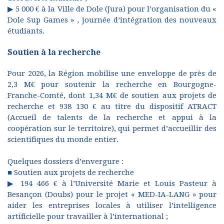
▶ 5 000 € à la Ville de Dole (Jura) pour l’organisation du «
Dole Sup Games » , journée d’intégration des nouveaux
étudiants.
Soutien à la recherche
Pour 2026, la Région mobilise une enveloppe de près de
2,3 M€ pour soutenir la recherche en Bourgogne-
Franche-Comté, dont 1,34 M€ de soutien aux projets de
recherche et 938 130 € au titre du dispositif ATRACT
(Accueil de talents de la recherche et appui à la
coopération sur le territoire), qui permet d’accueillir des
scientifiques du monde entier.
Quelques dossiers d’envergure :
■ Soutien aux projets de recherche
▶ 194 466 € à l’Université Marie et Louis Pasteur à
Besançon (Doubs) pour le projet « MED-IA-LANG » pour
aider les entreprises locales à utiliser l’intelligence
artificielle pour travailler à l’international ;