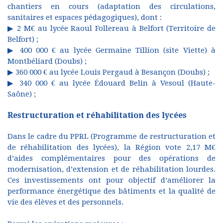
chantiers en cours (adaptation des circulations,
sanitaires et espaces pédagogiques), dont :
▶ 2 M€ au lycée Raoul Follereau à Belfort (Territoire de
Belfort) ;
▶ 400 000 € au lycée Germaine Tillion (site Viette) à
Montbéliard (Doubs) ;
▶ 360 000 € au lycée Louis Pergaud à Besançon (Doubs) ;
▶ 340 000 € au lycée Édouard Belin à Vesoul (Haute-
Saône) ;
Restructuration et réhabilitation des lycées
Dans le cadre du PPRL (Programme de restructuration et
de réhabilitation des lycées), la Région vote 2,17 M€
d’aides complémentaires pour des opérations de
modernisation, d’extension et de réhabilitation lourdes.
Ces investissements ont pour objectif d’améliorer la
performance énergétique des bâtiments et la qualité de
vie des élèves et des personnels.