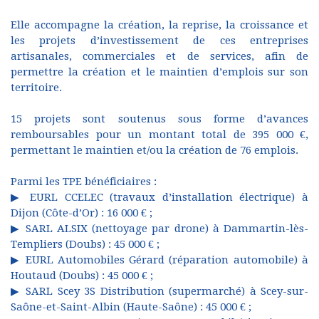
Elle accompagne la création, la reprise, la croissance et
les projets d’investissement de ces entreprises
artisanales, commerciales et de services, afin de
permettre la création et le maintien d’emplois sur son
territoire.
15 projets sont soutenus sous forme d’avances
remboursables pour un montant total de 395 000 €,
permettant le maintien et/ou la création de 76 emplois.
Parmi les TPE bénéficiaires :
▶ EURL CCELEC (travaux d’installation électrique) à
Dijon (Côte-d’Or) : 16 000 € ;
▶ SARL ALSIX (nettoyage par drone) à Dammartin-lès-
Templiers (Doubs) : 45 000 € ;
▶ EURL Automobiles Gérard (réparation automobile) à
Houtaud (Doubs) : 45 000 € ;
▶ SARL Scey 3S Distribution (supermarché) à Scey-sur-
Saône-et-Saint-Albin (Haute-Saône) : 45 000 € ;