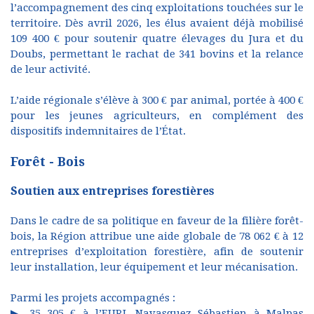
l’accompagnement des cinq exploitations touchées sur le
territoire. Dès avril 2026, les élus avaient déjà mobilisé
109 400 € pour soutenir quatre élevages du Jura et du
Doubs, permettant le rachat de 341 bovins et la relance
de leur activité.
L’aide régionale s’élève à 300 € par animal, portée à 400 €
pour les jeunes agriculteurs, en complément des
dispositifs indemnitaires de l’État.
Forêt - Bois
Soutien aux entreprises forestières
Dans le cadre de sa politique en faveur de la filière forêt-
bois, la Région attribue une aide globale de 78 062 € à 12
entreprises d’exploitation forestière, afin de soutenir
leur installation, leur équipement et leur mécanisation.
Parmi les projets accompagnés :
▶ 35 305 € à l’EURL Navasquez Sébastien à Malpas