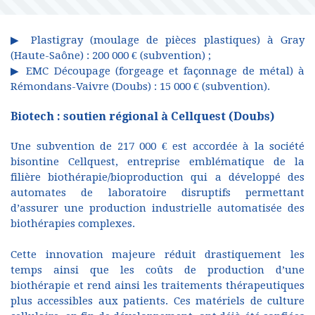
▶ Plastigray (moulage de pièces plastiques) à Gray
(Haute-Saône) : 200 000 € (subvention) ;
▶ EMC Découpage (forgeage et façonnage de métal) à
Rémondans-Vaivre (Doubs) : 15 000 € (subvention).
Biotech : soutien régional à Cellquest (Doubs)
Une subvention de 217 000 € est accordée à la société
bisontine Cellquest, entreprise emblématique de la
filière biothérapie/bioproduction qui a développé des
automates de laboratoire disruptifs permettant
d’assurer une production industrielle automatisée des
biothérapies complexes.
Cette innovation majeure réduit drastiquement les
temps ainsi que les coûts de production d’une
biothérapie et rend ainsi les traitements thérapeutiques
plus accessibles aux patients. Ces matériels de culture