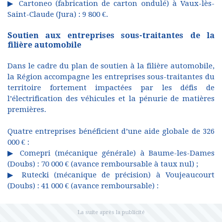
▶ Cartoneo (fabrication de carton ondulé) à Vaux-lès-
Saint-Claude (Jura) : 9 800 €.
Soutien aux entreprises sous-traitantes de la
filière automobile
Dans le cadre du plan de soutien à la filière automobile,
la Région accompagne les entreprises sous-traitantes du
territoire fortement impactées par les défis de
l’électrification des véhicules et la pénurie de matières
premières.
Quatre entreprises bénéficient d’une aide globale de 326
000 € :
▶ Comepri (mécanique générale) à Baume-les-Dames
(Doubs) : 70 000 € (avance remboursable à taux nul) ;
▶ Rutecki (mécanique de précision) à Voujeaucourt
(Doubs) : 41 000 € (avance remboursable) :