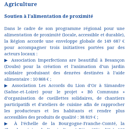
Agriculture
Soutien à l’alimentation de proximité
Dans le cadre de son programme régional pour une
alimentation de proximité (locale, accessible et durable),
la Région accorde une enveloppe globale de 149 687 €
pour accompagner trois initiatives portées par des
acteurs locaux :
▶ Association Imperfections are beautiful à Besançon
(Doubs) pour la création et l’animation d’un jardin
solidaire produisant des denrées destinées à l’aide
alimentaire : 10 868 € ;
▶ Association Les Accords du Lion d’Or à Simandre
(Saône-et-Loire) pour le projet « Bô Communs »
d’organisation de cueillettes solidaires, de chantiers
participatifs et d’ateliers de cuisine afin de rapprocher
les producteurs et les habitants et rendre plus
accessibles des produits de qualité : 38 819 € ;
▶ À l’échelle de la Bourgogne-Franche-Comté, la