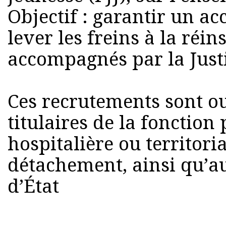
Objectif : garantir un acc
lever les freins à la réi
accompagnés par la Just
Ces recrutements sont o
titulaires de la fonction 
hospitalière ou territori
détachement, ainsi qu’a
d’État