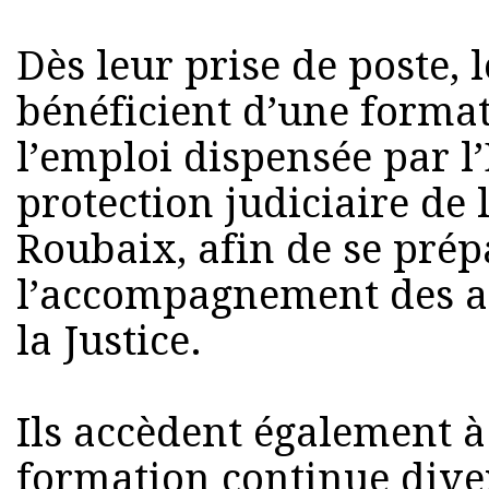
Dès leur prise de poste, 
bénéficient d’une forma
l’emploi dispensée par l
protection judiciaire de 
Roubaix, afin de se prép
l’accompagnement des ad
la Justice.
Ils accèdent également à
formation continue diver