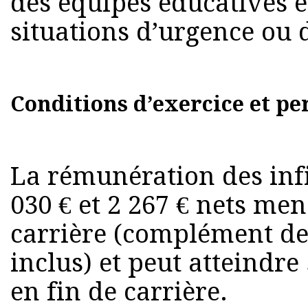
des équipes éducatives et
situations d’urgence ou d
Conditions d’exercice et pe
La rémunération des inf
030 € et 2 267 € nets me
carrière (complément de 
inclus) et peut atteindre
en fin de carrière.