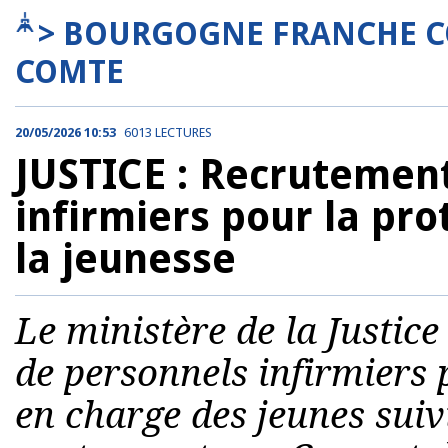
> BOURGOGNE FRANCHE C
COMTE
20/05/2026 10:53
6013 LECTURES
JUSTICE : Recrutemen
infirmiers pour la pro
la jeunesse
Le ministère de la Justic
de personnels infirmiers 
en charge des jeunes suivi