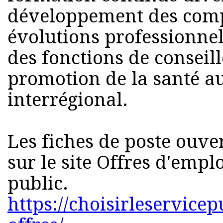
développement des comp
évolutions professionne
des fonctions de conseil
promotion de la santé au
interrégional.
Les fiches de poste ouve
sur le site Offres d'emplo
public.
https://choisirleservicep