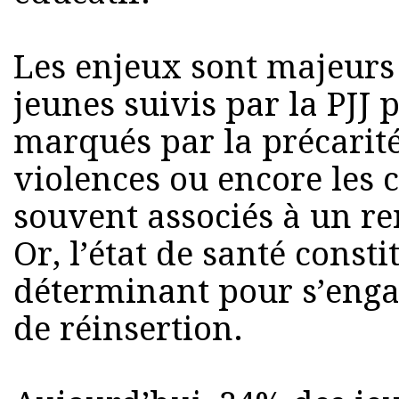
Les enjeux sont majeurs 
jeunes suivis par la PJJ
marqués par la précarité,
violences ou encore les 
souvent associés à un r
Or, l’état de santé const
déterminant pour s’enga
de réinsertion.