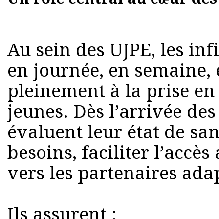
Au sein des UJPE, les in
en journée, en semaine, 
pleinement à la prise en
jeunes. Dès l’arrivée des
évaluent leur état de sant
besoins, faciliter l’accès
vers les partenaires ada
Ils assurent :