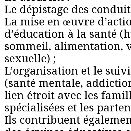
Le dépistage des conduite
La mise en œuvre d’acti
d’éducation à la santé (h
sommeil, alimentation, vi
sexuelle) ;
L’organisation et le suiv
(santé mentale, addictio
lien étroit avec les famil
spécialisées et les parte
Ils contribuent égaleme