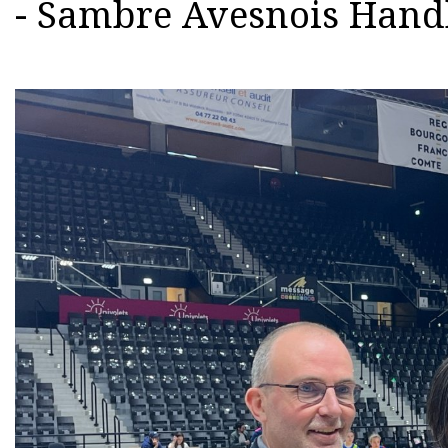
- Sambre Avesnois Hand