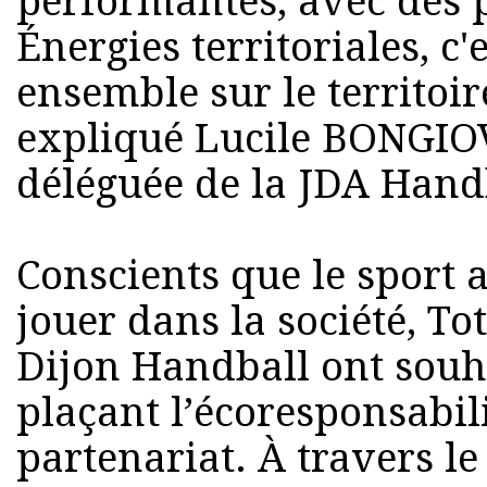
performantes, avec des p
Énergies territoriales, c'e
ensemble sur le territoir
expliqué Lucile BONGIO
déléguée de la JDA Hand
Conscients que le sport 
jouer dans la société, To
Dijon Handball ont souha
plaçant l’écoresponsabil
partenariat. À travers le