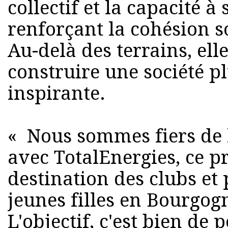
collectif et la capacité à
renforçant la cohésion so
Au-delà des terrains, ell
construire une société p
inspirante.
« Nous sommes fiers de 
avec TotalEnergies, ce 
destination des clubs et
jeunes filles en Bourgo
L'objectif, c'est bien de