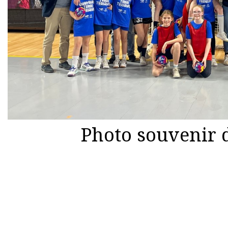
Photo souvenir 