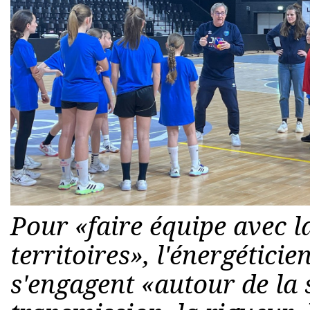
Pour «faire équipe avec l
territoires», l'énergéticien
s'engagent «autour de la s