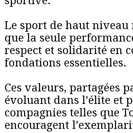
sportive.
Le sport de haut niveau 
que la seule performance
respect et solidarité en c
fondations essentielles.
Ces valeurs, partagées pa
évoluant dans l’élite et 
compagnies telles que To
encouragent l’exemplari