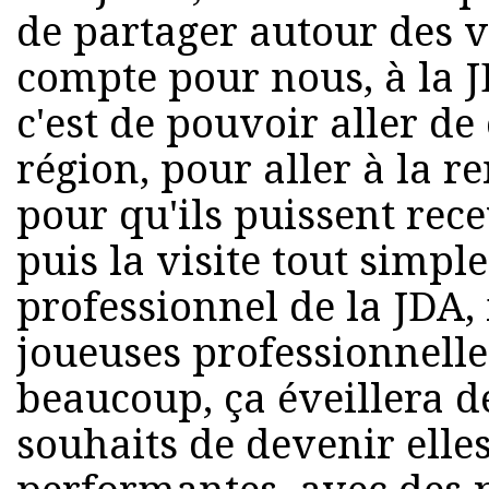
de partager autour des v
compte pour nous, à la 
c'est de pouvoir aller de
région, pour aller à la r
pour qu'ils puissent rece
puis la visite tout simpl
professionnel de la JDA,
joueuses professionnelle
beaucoup, ça éveillera d
souhaits de devenir elle