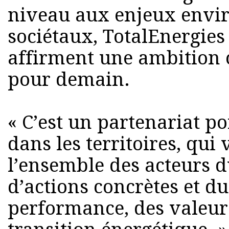
niveau aux enjeux envi
sociétaux, TotalEnergies
affirment une ambition 
pour demain.
« C’est un partenariat po
dans les territoires, qui 
l’ensemble des acteurs d
d’actions concrètes et du
performance, des valeur