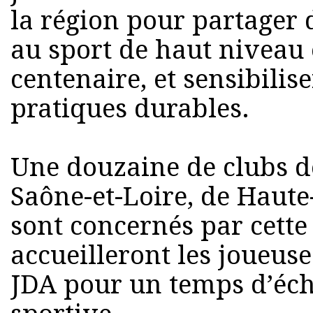
la région pour partager
au sport de haut niveau e
centenaire, et sensibilis
pratiques durables.
Une douzaine de clubs de
Saône-et-Loire, de Haute
sont concernés par cette
accueilleront les joueuse
JDA pour un temps d’éch