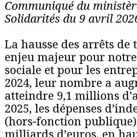
Communiqué du ministère
Solidarités du 9 avril 2026
La hausse des arrêts de 
enjeu majeur pour notre
sociale et pour les entre
2024, leur nombre a aug
atteindre 9,1 millions d
2025, les dépenses d’ind
(hors-fonction publique) 
milliards d’euros, en ha