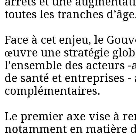
arrêts et une augmentat
toutes les tranches d’âge
Face à cet enjeu, le Go
œuvre une stratégie glob
l’ensemble des acteurs -
de santé et entreprises -
complémentaires.
Le premier axe vise à re
notamment en matière de