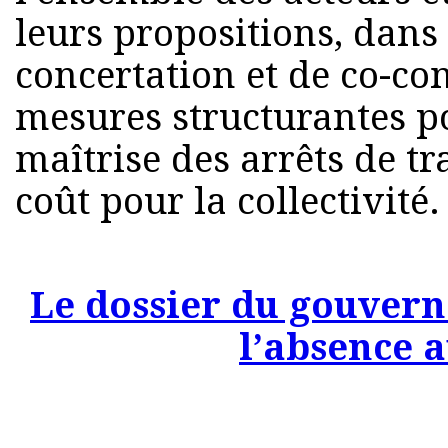
leurs propositions, dans
concertation et de co-co
mesures structurantes p
maîtrise des arrêts de tr
coût pour la collectivité.
Le dossier du gouver
l’absence a