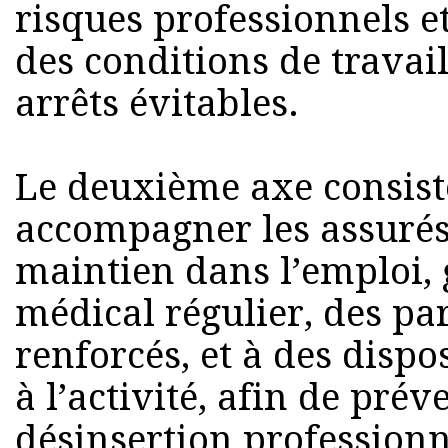
risques professionnels et
des conditions de travail
arrêts évitables.
Le deuxième axe consist
accompagner les assurés 
maintien dans l’emploi, 
médical régulier, des pa
renforcés, et à des dispos
à l’activité, afin de prév
désinsertion professionne