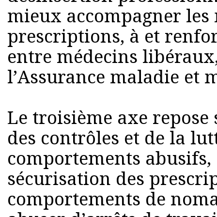
mieux accompagner les 
prescriptions, à et renfo
entre médecins libéraux
l’Assurance maladie et m
Le troisième axe repose 
des contrôles et de la lut
comportements abusifs, à
sécurisation des prescrip
comportements de noma