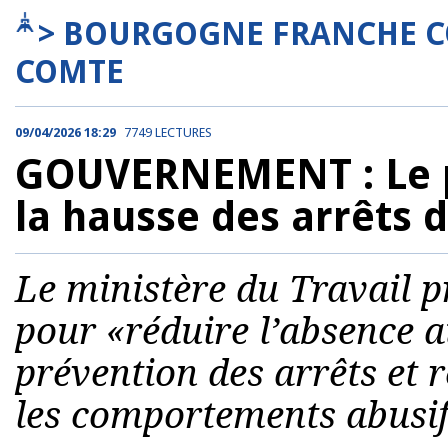
> BOURGOGNE FRANCHE C
COMTE
09/04/2026 18:29
7749 LECTURES
GOUVERNEMENT : Le p
la hausse des arrêts d
Le ministère du Travail 
pour «réduire l’absence a
prévention des arrêts et r
les comportements abusif