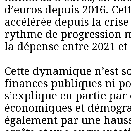
d’euros depuis 2016. Cet
accélérée depuis la crise
rythme de progression 
la dépense entre 2021 et
Cette dynamique n’est so
finances publiques ni po
s’explique en partie par 
économiques et démogra
également par une haus