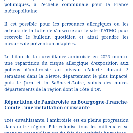
polliniques, à l’échelle communale pour la France
métropolitaine.
Il est possible pour les personnes allergiques ou les
acteurs de la lutte de s’inscrire sur le site d’ATMO pour
recevoir le bulletin quotidien et ainsi prendre les
mesures de prévention adaptées.
Le bilan de la surveillance ambroisie en 2025 montre
une répartition du risque allergique d’exposition aux
pollens d’ambroisie au niveau d’alerte durant 3
semaines dans la Nièvre, département le plus impacté,
puis le Jura et la Saône-et-Loire, suivis des autres
départements de la région dont la Côte-d’Or.
Répartition de l’ambroisie en Bourgogne-Franche-
Comté : une installation croissante
Très envahissante, l’ambroisie est en pleine progression
dans notre région. Elle colonise tous les milieux et se