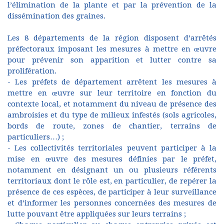
l’élimination de la plante et par la prévention de la
dissémination des graines.
Les 8 départements de la région disposent d’arrêtés
préfectoraux imposant les mesures à mettre en œuvre
pour prévenir son apparition et lutter contre sa
prolifération.
- Les préfets de département arrêtent les mesures à
mettre en œuvre sur leur territoire en fonction du
contexte local, et notamment du niveau de présence des
ambroisies et du type de milieux infestés (sols agricoles,
bords de route, zones de chantier, terrains de
particuliers…) ;
- Les collectivités territoriales peuvent participer à la
mise en œuvre des mesures définies par le préfet,
notamment en désignant un ou plusieurs référents
territoriaux dont le rôle est, en particulier, de repérer la
présence de ces espèces, de participer à leur surveillance
et d’informer les personnes concernées des mesures de
lutte pouvant être appliquées sur leurs terrains ;