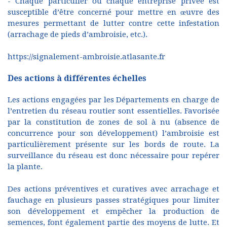
- Chaque particulier ou chaque entreprise privée est
susceptible d’être concerné pour mettre en œuvre des
mesures permettant de lutter contre cette infestation
(arrachage de pieds d’ambroisie, etc.).
https://signalement-ambroisie.atlasante.fr
Des actions à différentes échelles
Les actions engagées par les Départements en charge de
l’entretien du réseau routier sont essentielles. Favorisée
par la constitution de zones de sol à nu (absence de
concurrence pour son développement) l’ambroisie est
particulièrement présente sur les bords de route. La
surveillance du réseau est donc nécessaire pour repérer
la plante.
Des actions préventives et curatives avec arrachage et
fauchage en plusieurs passes stratégiques pour limiter
son développement et empêcher la production de
semences, font également partie des moyens de lutte. Et