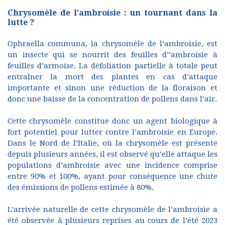
Chrysomèle de l’ambroisie : un tournant dans la
lutte ?
Ophraella communa, la chrysomèle de l’ambroisie, est
un insecte qui se nourrit des feuilles d’’ambroisie à
feuilles d’armoise. La défoliation partielle à totale peut
entraîner la mort des plantes en cas d’attaque
importante et sinon une réduction de la floraison et
donc une baisse de la concentration de pollens dans l’air.
Cette chrysomèle constitue donc un agent biologique à
fort potentiel pour lutter contre l’ambroisie en Europe.
Dans le Nord de l’Italie, où la chrysomèle est présente
depuis plusieurs années, il est observé qu’elle attaque les
populations d’ambroisie avec une incidence comprise
entre 90% et 100%, ayant pour conséquence une chute
des émissions de pollens estimée à 80%.
L’arrivée naturelle de cette chrysomèle de l’ambroisie a
été observée à plusieurs reprises au cours de l’été 2023