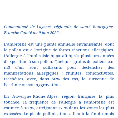
Communiqué de l'agence régionale de santé Bourgogne-
Franche-Comté du 9 juin 2026 :
L’ambroisie est une plante annuelle envahissante, dont
le pollen est à l’origine de fortes réactions allergiques.
L’allergie à l’ambroisie apparaît après plusieurs années
d’exposition à son pollen. Quelques grains de pollens par
m3 d’air sont suffisants pour déclencher des
manifestations allergiques : rhinites, conjonctivites,
trachéites, avec, dans 50% des cas, la survenue de
l’asthme ou son aggravation.
En Auvergne-Rhône-Alpes, région française la plus
touchée, la fréquence de l’allergie à l’ambroisie est
estimée à 10 %, atteignant 37 % dans les zones les plus
exposées. Le pic de pollinisation a lieu à la fin du mois