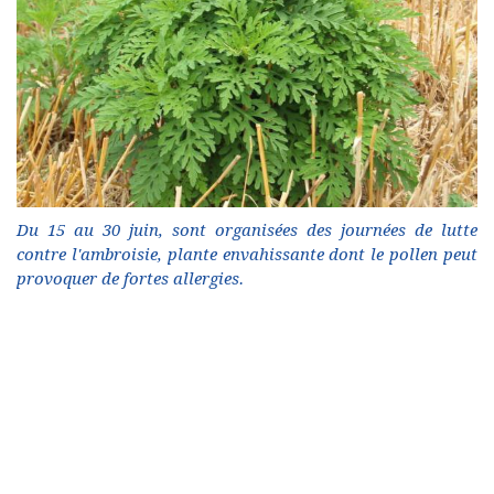
Du 15 au 30 juin, sont organisées des journées de lutte
contre l'ambroisie, plante envahissante dont le pollen peut
provoquer de fortes allergies.