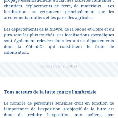
propage essentiellement du fait des activités humaines :
chantiers, déplacements de terre, de matériaux… Les
localisations se retrouvent principalement sur les
accotements routiers et les parcelles agricoles.
Les départements de la Nièvre, de la Saône-et-Loire et du
Jura sont les plus touchés. Des localisations sporadiques
sont également relevées dans les autres départements
dont la Côte-d’Or qui constituent le front de
colonisation.
Tous acteurs de la lutte contre l’ambroisie
Le nombre de personnes sensibles croît en fonction de
l’importance de l’exposition. L’objectif de la lutte est
donc de réduire l’exposition aux pollens, par