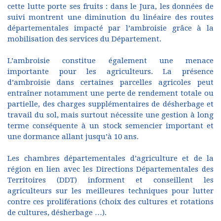
cette lutte porte ses fruits : dans le Jura, les données de
suivi montrent une diminution du linéaire des routes
départementales impacté par l’ambroisie grâce à la
mobilisation des services du Département.
L’ambroisie constitue également une menace
importante pour les agriculteurs. La présence
d’ambroisie dans certaines parcelles agricoles peut
entraîner notamment une perte de rendement totale ou
partielle, des charges supplémentaires de désherbage et
travail du sol, mais surtout nécessite une gestion à long
terme conséquente à un stock semencier important et
une dormance allant jusqu’à 10 ans.
Les chambres départementales d’agriculture et de la
région en lien avec les Directions Départementales des
Territoires (DDT) informent et conseillent les
agriculteurs sur les meilleures techniques pour lutter
contre ces proliférations (choix des cultures et rotations
de cultures, désherbage …).