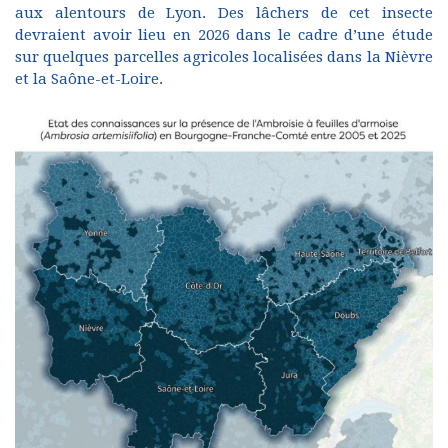
aux alentours de Lyon. Des lâchers de cet insecte
devraient avoir lieu en 2026 dans le cadre d’une étude
sur quelques parcelles agricoles localisées dans la Nièvre
et la Saône-et-Loire.