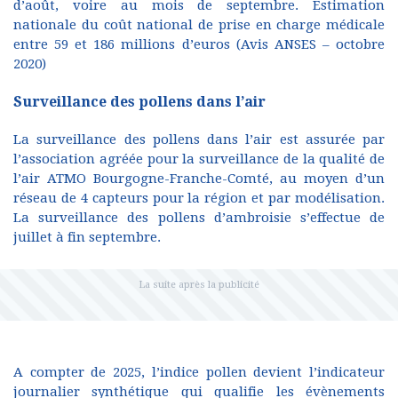
d’août, voire au mois de septembre. Estimation
nationale du coût national de prise en charge médicale
entre 59 et 186 millions d’euros (Avis ANSES – octobre
2020)
Surveillance des pollens dans l’air
La surveillance des pollens dans l’air est assurée par
l’association agréée pour la surveillance de la qualité de
l’air ATMO Bourgogne-Franche-Comté, au moyen d’un
réseau de 4 capteurs pour la région et par modélisation.
La surveillance des pollens d’ambroisie s’effectue de
juillet à fin septembre.
A compter de 2025, l’indice pollen devient l’indicateur
journalier synthétique qui qualifie les évènements