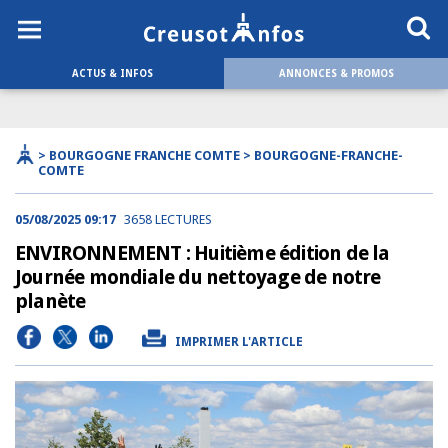
ACTUS & INFOS
ANNONCES & PROMOS
> BOURGOGNE FRANCHE COMTE > BOURGOGNE-FRANCHE-
COMTE
05/08/2025 09:17
3658 LECTURES
ENVIRONNEMENT : Huitième édition de la
Journée mondiale du nettoyage de notre
planète
IMPRIMER L'ARTICLE