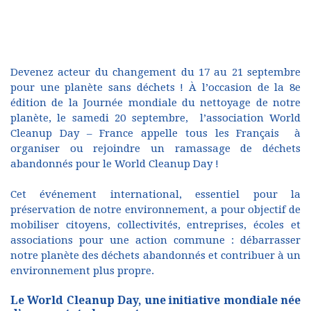
Devenez acteur du changement du 17 au 21 septembre
pour une planète sans déchets ! À l’occasion de la 8e
édition de la Journée mondiale du nettoyage de notre
planète, le samedi 20 septembre, l’association World
Cleanup Day – France appelle tous les Français à
organiser ou rejoindre un ramassage de déchets
abandonnés pour le World Cleanup Day !
Cet événement international, essentiel pour la
préservation de notre environnement, a pour objectif de
mobiliser citoyens, collectivités, entreprises, écoles et
associations pour une action commune : débarrasser
notre planète des déchets abandonnés et contribuer à un
environnement plus propre.
Le World Cleanup Day, une initiative mondiale née