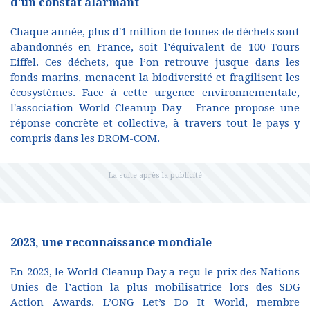
d’un constat alarmant
Chaque année, plus d'1 million de tonnes de déchets sont
abandonnés en France, soit l’équivalent de 100 Tours
Eiffel. Ces déchets, que l’on retrouve jusque dans les
fonds marins, menacent la biodiversité et fragilisent les
écosystèmes. Face à cette urgence environnementale,
l'association World Cleanup Day - France propose une
réponse concrète et collective, à travers tout le pays y
compris dans les DROM-COM.
2023, une reconnaissance mondiale
En 2023, le World Cleanup Day a reçu le prix des Nations
Unies de l’action la plus mobilisatrice lors des SDG
Action Awards. L’ONG Let’s Do It World, membre