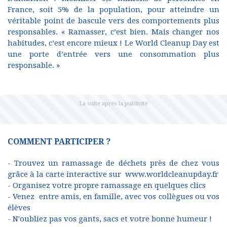
France, soit 5% de la population, pour atteindre un
véritable point de bascule vers des comportements plus
responsables. « Ramasser, c’est bien. Mais changer nos
habitudes, c’est encore mieux ! Le World Cleanup Day est
une porte d’entrée vers une consommation plus
responsable. »
COMMENT PARTICIPER ?
- Trouvez un ramassage de déchets près de chez vous
grâce à la carte interactive sur
www.worldcleanupday.fr
- Organisez votre propre ramassage en quelques clics
- Venez entre amis, en famille, avec vos collègues ou vos
élèves
- N'oubliez pas vos gants, sacs et votre bonne humeur !