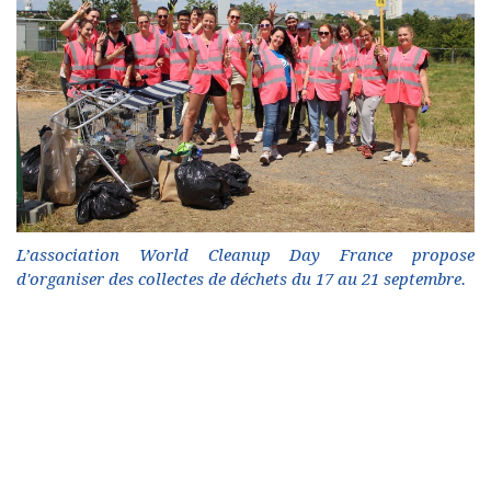
L’association World Cleanup Day France propose
d'organiser des collectes de déchets du 17 au 21 septembre.