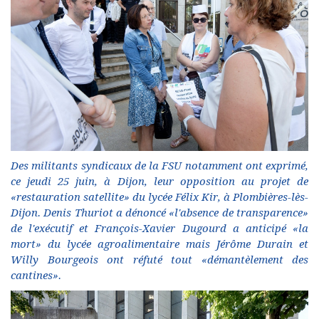
Des militants syndicaux de la FSU notamment ont exprimé,
ce jeudi 25 juin, à Dijon, leur opposition au projet de
«restauration satellite» du lycée Félix Kir, à Plombières-lès-
Dijon. Denis Thuriot a dénoncé «l'absence de transparence»
de l'exécutif et François-Xavier Dugourd a anticipé «la
mort» du lycée agroalimentaire mais Jérôme Durain et
Willy Bourgeois ont réfuté tout «démantèlement des
cantines».