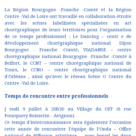
La Région Bourgogne -Franche -Comté et la Région
Centre -Val de Loire ont travaillé en collaboration étroite
avec les scènes labellisées spécialisées en art
chorégraphique de leurs territoires pour l’organisation
de ce temps professionnel : Le Dancing – centr e de
développement chorégraphique national Dijon
Bourgogne - Franche -Comté, VIADANSE – centre
chorégraphique national Bourgogne -Franche -Comté à
Belfort, le CCNT – centre chorégraphique national de
Tours, le CCNO – centre chorégraphique national
d’Orléans , ainsi qu’avec le réseau Scène O Centre du
Centre -Val de Loire.
Temps de rencontre entre professionnels
J eudi 9 juillet à 20h30 au Village du OFF (6 rue
Pourquery Boisserin - Avignon).
Ce temps d’interconnaissance sera également l’occasion
cette année de rencontrer l’équipe de l’Onda – Office
national de diffusion artistique –, avec lequel les deux