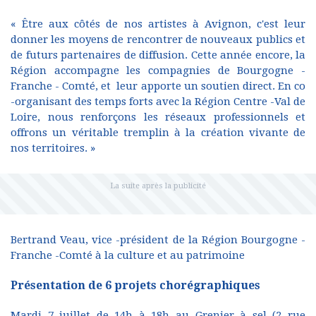
« Être aux côtés de nos artistes à Avignon, c'est leur
donner les moyens de rencontrer de nouveaux publics et
de futurs partenaires de diffusion. Cette année encore, la
Région accompagne les compagnies de Bourgogne -
Franche - Comté, et leur apporte un soutien direct. En co
-organisant des temps forts avec la Région Centre -Val de
Loire, nous renforçons les réseaux professionnels et
offrons un véritable tremplin à la création vivante de
nos territoires. »
Bertrand Veau, vice -président de la Région Bourgogne -
Franche -Comté à la culture et au patrimoine
Présentation de 6 projets chorégraphiques
Mardi 7 juillet de 14h à 18h au Grenier à sel (2 rue