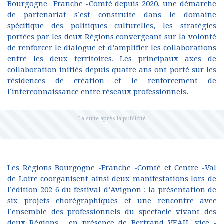
Bourgogne Franche -Comté depuis 2020, une démarche
de partenariat s’est construite dans le domaine
spécifique des politiques culturelles, les stratégies
portées par les deux Régions convergeant sur la volonté
de renforcer le dialogue et d’amplifier les collaborations
entre les deux territoires. Les principaux axes de
collaboration initiés depuis quatre ans ont porté sur les
résidences de création et le renforcement de
l’interconnaissance entre réseaux professionnels.
Les Régions Bourgogne -Franche -Comté et Centre -Val
de Loire coorganisent ainsi deux manifestations lors de
l’édition 202 6 du festival d’Avignon : la présentation de
six projets chorégraphiques et une rencontre avec
l’ensemble des professionnels du spectacle vivant des
deux Régions , en présence de Bertrand VEAU, vice -