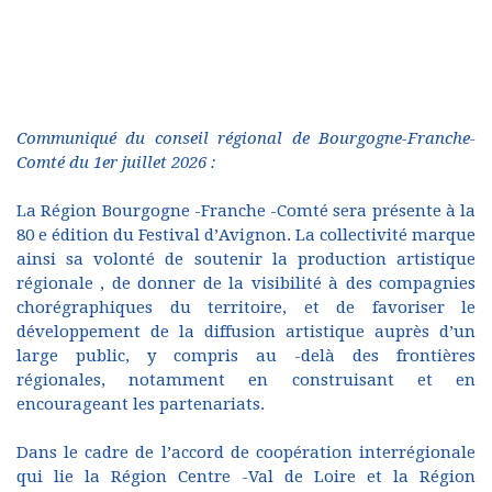
Communiqué du conseil régional de Bourgogne-Franche-
Comté du 1er juillet 2026 :
La Région Bourgogne -Franche -Comté sera présente à la
80 e édition du Festival d’Avignon. La collectivité marque
ainsi sa volonté de soutenir la production artistique
régionale , de donner de la visibilité à des compagnies
chorégraphiques du territoire, et de favoriser le
développement de la diffusion artistique auprès d’un
large public, y compris au -delà des frontières
régionales, notamment en construisant et en
encourageant les partenariats.
Dans le cadre de l’accord de coopération interrégionale
qui lie la Région Centre -Val de Loire et la Région