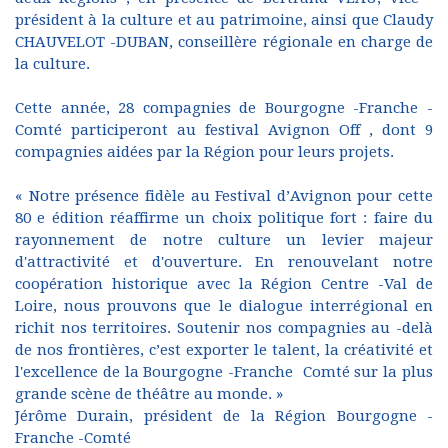
président à la culture et au patrimoine, ainsi que Claudy
CHAUVELOT -DUBAN, conseillère régionale en charge de
la culture.
Cette année, 28 compagnies de Bourgogne -Franche -
Comté participeront au festival Avignon Off , dont 9
compagnies aidées par la Région pour leurs projets.
« Notre présence fidèle au Festival d’Avignon pour cette
80 e édition réaffirme un choix politique fort : faire du
rayonnement de notre culture un levier majeur
d'attractivité et d'ouverture. En renouvelant notre
coopération historique avec la Région Centre -Val de
Loire, nous prouvons que le dialogue interrégional en
richit nos territoires. Soutenir nos compagnies au -delà
de nos frontières, c’est exporter le talent, la créativité et
l'excellence de la Bourgogne -Franche Comté sur la plus
grande scène de théâtre au monde. »
Jérôme Durain, président de la Région Bourgogne -
Franche -Comté