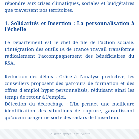
répondre aux crises climatiques, sociales et budgétaires
que traversent nos territoires.
1. Solidarités et Insertion : La personnalisation à
l’échelle
Le Département est le chef de file de l’action sociale.
L'intégration des outils IA de France Travail transforme
radicalement l’accompagnement des bénéficiaires du
RSA.
Réduction des délais : Grâce à l’analyse prédictive, les
conseillers proposent des parcours de formation et des
offres d’emploi hyper-personnalisés, réduisant ainsi les
temps de retour à l’emploi.
Détection du décrochage : L’IA permet une meilleure
identification des situations de rupture, garantissant
qu’aucun usager ne sorte des radars de l'insertion.