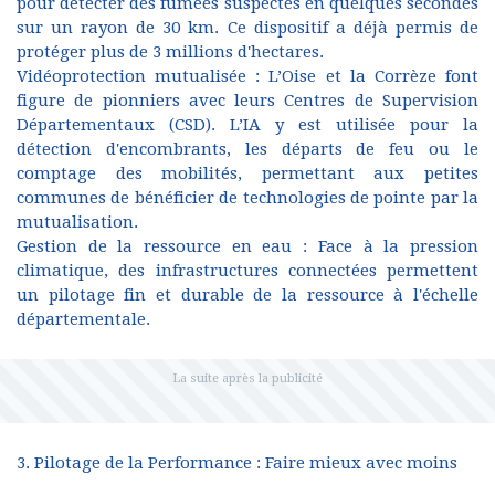
pour détecter des fumées suspectes en quelques secondes
sur un rayon de 30 km. Ce dispositif a déjà permis de
protéger plus de 3 millions d'hectares.
Vidéoprotection mutualisée : L’Oise et la Corrèze font
figure de pionniers avec leurs Centres de Supervision
Départementaux (CSD). L’IA y est utilisée pour la
détection d'encombrants, les départs de feu ou le
comptage des mobilités, permettant aux petites
communes de bénéficier de technologies de pointe par la
mutualisation.
Gestion de la ressource en eau : Face à la pression
climatique, des infrastructures connectées permettent
un pilotage fin et durable de la ressource à l'échelle
départementale.
3. Pilotage de la Performance : Faire mieux avec moins