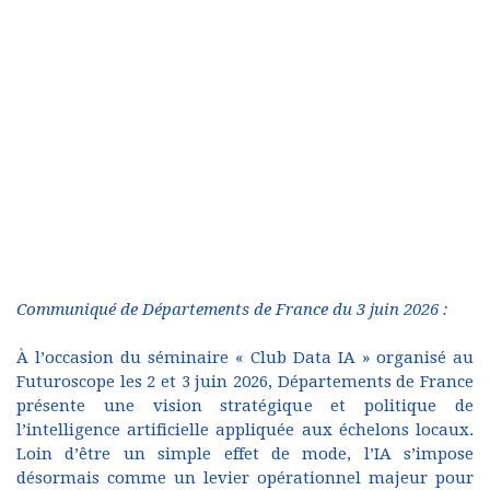
Communiqué de Départements de France du 3 juin 2026 :
À l’occasion du séminaire « Club Data IA » organisé au
Futuroscope les 2 et 3 juin 2026, Départements de France
présente une vision stratégique et politique de
l’intelligence artificielle appliquée aux échelons locaux.
Loin d’être un simple effet de mode, l’IA s’impose
désormais comme un levier opérationnel majeur pour