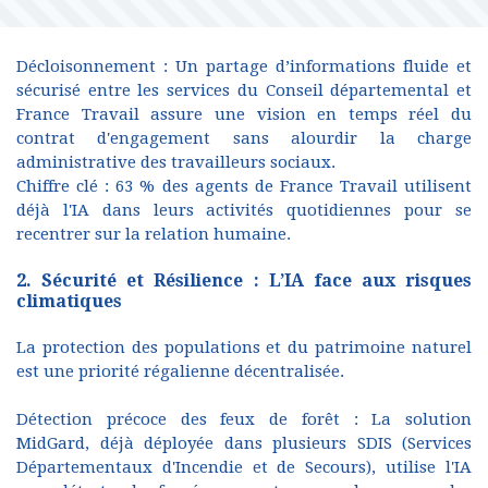
Décloisonnement : Un partage d’informations fluide et
sécurisé entre les services du Conseil départemental et
France Travail assure une vision en temps réel du
contrat d'engagement sans alourdir la charge
administrative des travailleurs sociaux.
Chiffre clé : 63 % des agents de France Travail utilisent
déjà l'IA dans leurs activités quotidiennes pour se
recentrer sur la relation humaine.
2. Sécurité et Résilience : L’IA face aux risques
climatiques
La protection des populations et du patrimoine naturel
est une priorité régalienne décentralisée.
Détection précoce des feux de forêt : La solution
MidGard, déjà déployée dans plusieurs SDIS (Services
Départementaux d'Incendie et de Secours), utilise l'IA