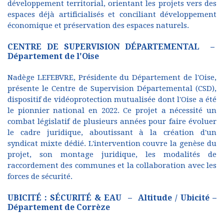
développement territorial, orientant les projets vers des
espaces déjà artificialisés et conciliant développement
économique et préservation des espaces naturels.
CENTRE DE SUPERVISION DÉPARTEMENTAL –
Département de l'Oise
Nadège LEFEBVRE, Présidente du Département de l'Oise,
présente le Centre de Supervision Départemental (CSD),
dispositif de vidéoprotection mutualisée dont l'Oise a été
le pionnier national en 2022. Ce projet a nécessité un
combat législatif de plusieurs années pour faire évoluer
le cadre juridique, aboutissant à la création d'un
syndicat mixte dédié. L'intervention couvre la genèse du
projet, son montage juridique, les modalités de
raccordement des communes et la collaboration avec les
forces de sécurité.
UBICITÉ : SÉCURITÉ & EAU – Altitude / Ubicité –
Département de Corrèze