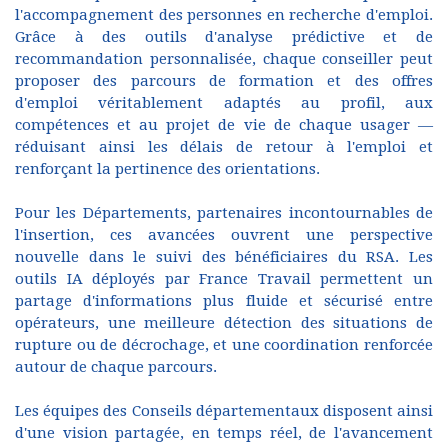
l'accompagnement des personnes en recherche d'emploi.
Grâce à des outils d'analyse prédictive et de
recommandation personnalisée, chaque conseiller peut
proposer des parcours de formation et des offres
d'emploi véritablement adaptés au profil, aux
compétences et au projet de vie de chaque usager —
réduisant ainsi les délais de retour à l'emploi et
renforçant la pertinence des orientations.
Pour les Départements, partenaires incontournables de
l'insertion, ces avancées ouvrent une perspective
nouvelle dans le suivi des bénéficiaires du RSA. Les
outils IA déployés par France Travail permettent un
partage d'informations plus fluide et sécurisé entre
opérateurs, une meilleure détection des situations de
rupture ou de décrochage, et une coordination renforcée
autour de chaque parcours.
Les équipes des Conseils départementaux disposent ainsi
d'une vision partagée, en temps réel, de l'avancement