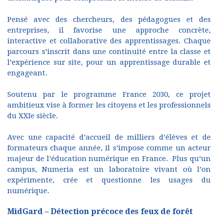
Pensé avec des chercheurs, des pédagogues et des
entreprises, il favorise une approche concrète,
interactive et collaborative des apprentissages. Chaque
parcours s’inscrit dans une continuité entre la classe et
l’expérience sur site, pour un apprentissage durable et
engageant.
Soutenu par le programme France 2030, ce projet
ambitieux vise à former les citoyens et les professionnels
du XXIe siècle.
Avec une capacité d’accueil de milliers d’élèves et de
formateurs chaque année, il s’impose comme un acteur
majeur de l’éducation numérique en France. Plus qu’un
campus, Numeria est un laboratoire vivant où l’on
expérimente, crée et questionne les usages du
numérique.
MidGard – Détection précoce des feux de forêt