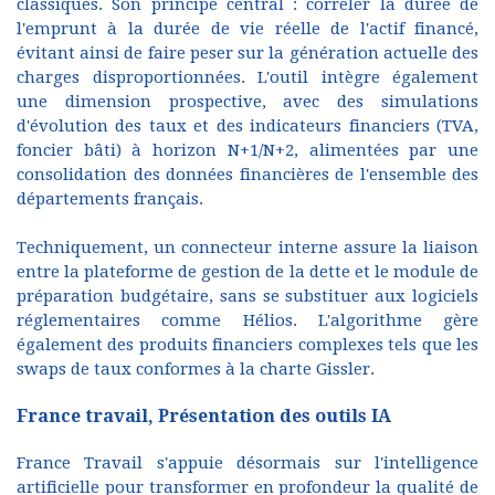
classiques. Son principe central : corréler la durée de
l'emprunt à la durée de vie réelle de l'actif financé,
évitant ainsi de faire peser sur la génération actuelle des
charges disproportionnées. L'outil intègre également
une dimension prospective, avec des simulations
d'évolution des taux et des indicateurs financiers (TVA,
foncier bâti) à horizon N+1/N+2, alimentées par une
consolidation des données financières de l'ensemble des
départements français.
Techniquement, un connecteur interne assure la liaison
entre la plateforme de gestion de la dette et le module de
préparation budgétaire, sans se substituer aux logiciels
réglementaires comme Hélios. L'algorithme gère
également des produits financiers complexes tels que les
swaps de taux conformes à la charte Gissler.
France travail, Présentation des outils IA
France Travail s'appuie désormais sur l'intelligence
artificielle pour transformer en profondeur la qualité de