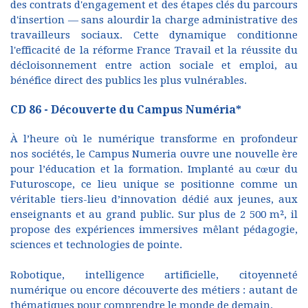
des contrats d'engagement et des étapes clés du parcours
d'insertion — sans alourdir la charge administrative des
travailleurs sociaux. Cette dynamique conditionne
l'efficacité de la réforme France Travail et la réussite du
décloisonnement entre action sociale et emploi, au
bénéfice direct des publics les plus vulnérables.
CD 86 - Découverte du Campus Numéria*
À l’heure où le numérique transforme en profondeur
nos sociétés, le Campus Numeria ouvre une nouvelle ère
pour l’éducation et la formation. Implanté au cœur du
Futuroscope, ce lieu unique se positionne comme un
véritable tiers-lieu d’innovation dédié aux jeunes, aux
enseignants et au grand public. Sur plus de 2 500 m², il
propose des expériences immersives mêlant pédagogie,
sciences et technologies de pointe.
Robotique, intelligence artificielle, citoyenneté
numérique ou encore découverte des métiers : autant de
thématiques pour comprendre le monde de demain.