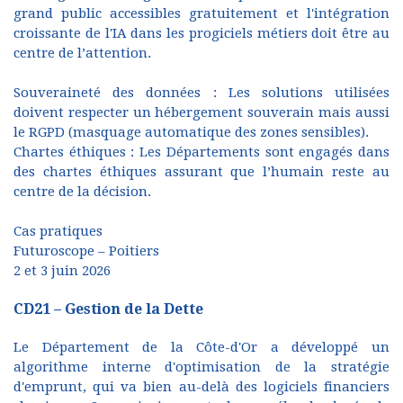
grand public accessibles gratuitement et l'intégration
croissante de l'IA dans les progiciels métiers doit être au
centre de l’attention.
Souveraineté des données : Les solutions utilisées
doivent respecter un hébergement souverain mais aussi
le RGPD (masquage automatique des zones sensibles).
Chartes éthiques : Les Départements sont engagés dans
des chartes éthiques assurant que l’humain reste au
centre de la décision.
Cas pratiques
Futuroscope – Poitiers
2 et 3 juin 2026
CD21 – Gestion de la Dette
Le Département de la Côte-d'Or a développé un
algorithme interne d'optimisation de la stratégie
d'emprunt, qui va bien au-delà des logiciels financiers