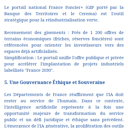
Le portail national France Foncier+ (GIP porté par la
Banque des Territoires et le Cerema) est l'outil
stratégique pour la réindustrialisation verte.
Recensement des gisements : Près de 1 200 offres de
terrains économiques (friches, réserves foncières) sont
référencées pour orienter les investisseurs vers des
espaces déjà artificialisés.
Simplification : Le portail unifie l'offre publique et privée
pour accélérer l'implantation de projets industriels
labellisés "France 2030".
5. Une Gouvernance Éthique et Souveraine
Les Départements de France réaffirment que l'IA doit
rester au service de l'humain. Dans ce contexte,
l'intelligence artificielle représente à la fois une
opportunité majeure de transformation du service
public et un défi juridique et éthique sans précédent.
L'émergence de l'IA générative, la prolifération des outils