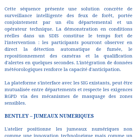
Cette séquence présente une solution concrète de
surveillance intelligente des feux de forêt, portée
conjointement par un élu départemental et un
opérateur technique. La démonstration en conditions
réelles dans un SDIS constitue le temps fort de
l'intervention : les participants pourront observer en
direct la détection automatique de fumée, le
repositionnement des caméras et la qualification
d'alertes en quelques secondes. L'intégration de données
météorologiques renforce la capacité d'anticipation.
La plateforme s'interface avec les SIG existants, peut être
mutualisée entre départements et respecte les exigences
RGPD via des mécanismes de masquage des zones
sensibles.
BENTLEY – JUMEAUX NUMERIQUES
L'atelier positionne les jumeaux numériques non
comme une innovation technologique mais comme un