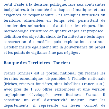
outil d'aide à la décision politique, face aux contraintes
budgétaires, à la montée des risques climatiques et aux
exigences de responsabilité. Ces répliques virtuelles du
territoire, alimentées en temps réel, permettent de
simuler des scénarios et d'anticiper les risques. Une
méthodologie structurée en quatre étapes est proposée :
définition des objectifs, choix de l'architecture technique,
construction du modèle, puis exploitation continue.
L'atelier insiste également sur la gouvernance du projet
et les points de vigilance à ne pas négliger.
Banque des Territoires - Foncier+
France Foncier+ est le portail national qui recense les
terrains économiques disponibles à l'échelle nationale
(friches, réserves foncières, sites labellisés France 2030).
Avec près de 1 200 offres référencées et une version
anglophone développée avec Business France, il
constitue un outil d'attractivité majeur. Pour les
départements, il représente un levier concret de