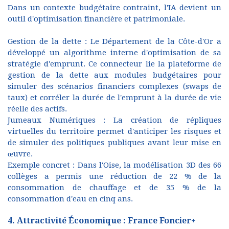
Dans un contexte budgétaire contraint, l'IA devient un
outil d'optimisation financière et patrimoniale.
Gestion de la dette : Le Département de la Côte-d'Or a
développé un algorithme interne d'optimisation de sa
stratégie d'emprunt. Ce connecteur lie la plateforme de
gestion de la dette aux modules budgétaires pour
simuler des scénarios financiers complexes (swaps de
taux) et corréler la durée de l'emprunt à la durée de vie
réelle des actifs.
Jumeaux Numériques : La création de répliques
virtuelles du territoire permet d'anticiper les risques et
de simuler des politiques publiques avant leur mise en
œuvre.
Exemple concret : Dans l'Oise, la modélisation 3D des 66
collèges a permis une réduction de 22 % de la
consommation de chauffage et de 35 % de la
consommation d'eau en cinq ans.
4. Attractivité Économique : France Foncier+