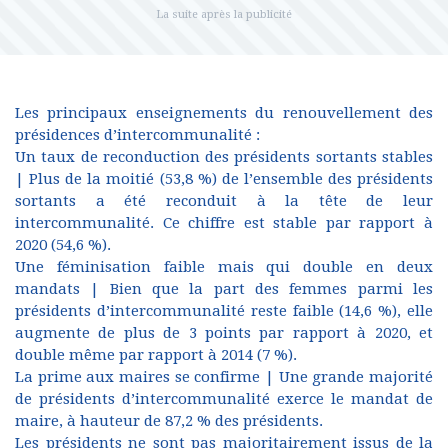
Les principaux enseignements du renouvellement des
présidences d’intercommunalité :
Un taux de reconduction des présidents sortants stables
| Plus de la moitié (53,8 %) de l’ensemble des présidents
sortants a été reconduit à la tête de leur
intercommunalité. Ce chiffre est stable par rapport à
2020 (54,6 %).
Une féminisation faible mais qui double en deux
mandats | Bien que la part des femmes parmi les
présidents d’intercommunalité reste faible (14,6 %), elle
augmente de plus de 3 points par rapport à 2020, et
double même par rapport à 2014 (7 %).
La prime aux maires se confirme | Une grande majorité
de présidents d’intercommunalité exerce le mandat de
maire, à hauteur de 87,2 % des présidents.
Les présidents ne sont pas majoritairement issus de la