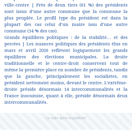
ville-centre | Près de deux tiers (61 %) des présidents
sont issus d’une autre commune que la commune la
plus peuplée. Le profil type du président est dans la
plupart des cas celui d’un maire issu d’une autre
commune (54 % des cas).
Grands équilibres politiques : de la stabilité… et des
percées | Les nuances politiques des présidents élus en
mars et avril 2026 reflètent logiquement les grands
équilibres des élections municipales. La droite
traditionnelle et le centre-droit conservent tout de
même la première place en nombre de présidents, tandis
que la gauche, principalement les socialistes, en
président nettement moins, devant le centre. L’extrême-
droite préside désormais 14 intercommunalités et la
France insoumise, quant à elle, préside désormais deux
intercommunalités.