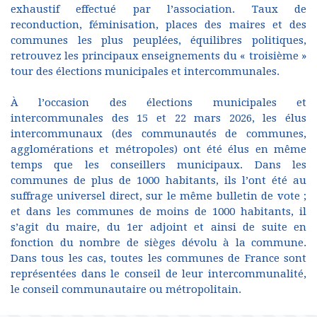
exhaustif effectué par l’association. Taux de
reconduction, féminisation, places des maires et des
communes les plus peuplées, équilibres politiques,
retrouvez les principaux enseignements du « troisième »
tour des élections municipales et intercommunales.
À l’occasion des élections municipales et
intercommunales des 15 et 22 mars 2026, les élus
intercommunaux (des communautés de communes,
agglomérations et métropoles) ont été élus en même
temps que les conseillers municipaux. Dans les
communes de plus de 1000 habitants, ils l’ont été au
suffrage universel direct, sur le même bulletin de vote ;
et dans les communes de moins de 1000 habitants, il
s’agit du maire, du 1er adjoint et ainsi de suite en
fonction du nombre de sièges dévolu à la commune.
Dans tous les cas, toutes les communes de France sont
représentées dans le conseil de leur intercommunalité,
le conseil communautaire ou métropolitain.