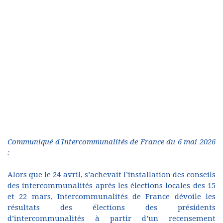
Communiqué d'Intercommunalités de France du 6 mai 2026
:
Alors que le 24 avril, s’achevait l’installation des conseils
des intercommunalités après les élections locales des 15
et 22 mars, Intercommunalités de France dévoile les
résultats des élections des présidents
d’intercommunalités à partir d’un recensement