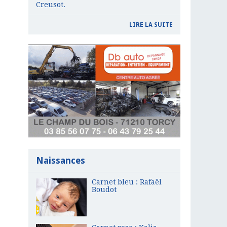
Creusot.
LIRE LA SUITE
Naissances
Carnet bleu : Rafaël
Boudot