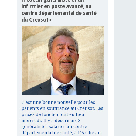
infirmier en poste avancé, au
centre départemental de santé
du Creusot»
C’est une bonne nouvelle pour les
patients en souffrance au Creusot. Les
prises de fonction ont eu lieu
mercredi. Il y a désormais 3
généralistes salariés au centre
départemental de santé, à L’Arche au