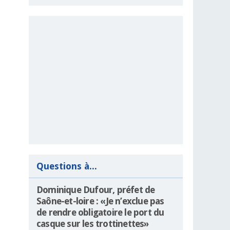
Questions à...
Dominique Dufour, préfet de
Saône-et-loire : «Je n’exclue pas
de rendre obligatoire le port du
casque sur les trottinettes»