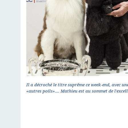
Il a décroché le titre suprême ce week-end, avec un
«autres poils».... Mathieu est au sommet de l'excell