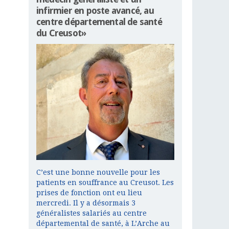
infirmier en poste avancé, au
centre départemental de santé
du Creusot»
C’est une bonne nouvelle pour les
patients en souffrance au Creusot. Les
prises de fonction ont eu lieu
mercredi. Il y a désormais 3
généralistes salariés au centre
départemental de santé, à L’Arche au