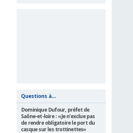
Questions à...
Dominique Dufour, préfet de
Saône-et-loire : «Je n’exclue pas
de rendre obligatoire le port du
casque sur les trottinettes»