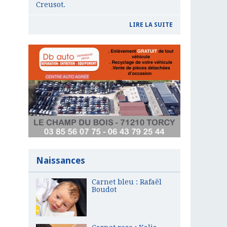
Creusot.
LIRE LA SUITE
Naissances
Carnet bleu : Rafaël
Boudot