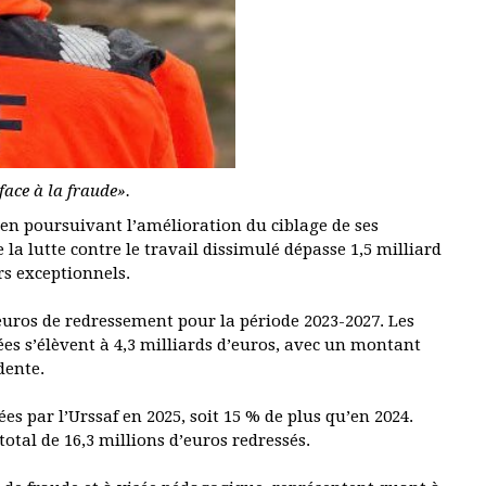
ace à la fraude».
 en poursuivant l’amélioration du ciblage de ses
la lutte contre le travail dissimulé dépasse 1,5 milliard
rs exceptionnels.
’euros de redressement pour la période 2023-2027. Les
es s’élèvent à 4,3 milliards d’euros, avec un montant
dente.
es par l’Urssaf en 2025, soit 15 % de plus qu’en 2024.
otal de 16,3 millions d’euros redressés.