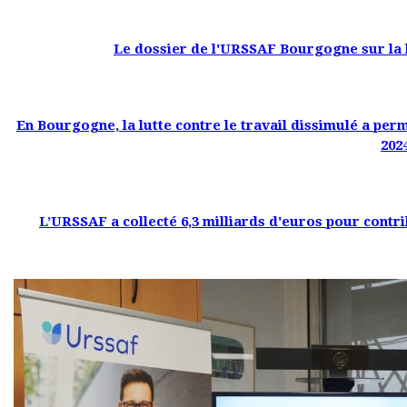
Le dossier de l'URSSAF Bourgogne sur la lu
En Bourgogne, la lutte contre le travail dissimulé a perm
202
L’URSSAF a collecté 6,3 milliards d'euros pour contri