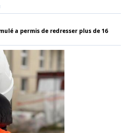
E
mulé a permis de redresser plus de 16