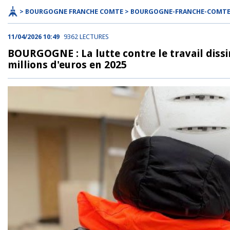
> BOURGOGNE FRANCHE COMTE > BOURGOGNE-FRANCHE-COMT
11/04/2026 10:49
9362 LECTURES
BOURGOGNE : La lutte contre le travail dissi
millions d'euros en 2025