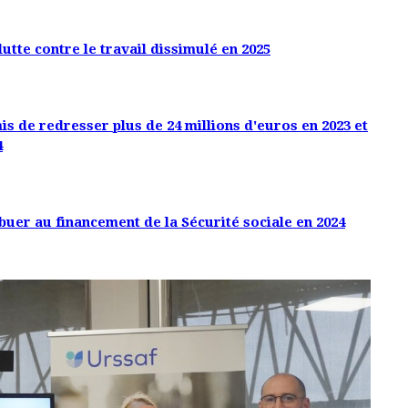
tte contre le travail dissimulé en 2025
is de redresser plus de 24 millions d'euros en 2023 et
4
buer au financement de la Sécurité sociale en 2024