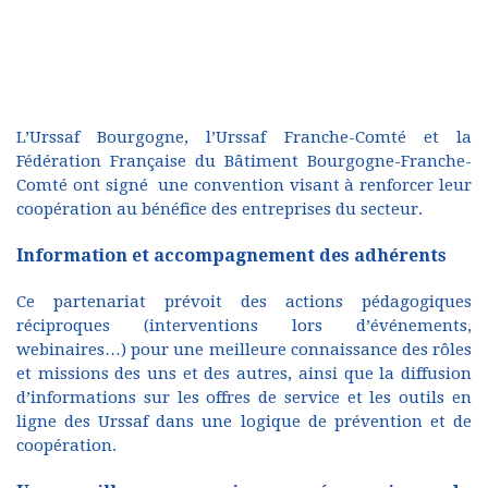
L’Urssaf Bourgogne, l’Urssaf Franche-Comté et la
Fédération Française du Bâtiment Bourgogne-Franche-
Comté ont signé une convention visant à renforcer leur
coopération au bénéfice des entreprises du secteur.
Information et accompagnement des adhérents
Ce partenariat prévoit des actions pédagogiques
réciproques (interventions lors d’événements,
webinaires…) pour une meilleure connaissance des rôles
et missions des uns et des autres, ainsi que la diffusion
d’informations sur les offres de service et les outils en
ligne des Urssaf dans une logique de prévention et de
coopération.