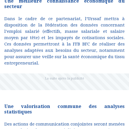
Une meilleure connaissance économique du
secteur
Dans le cadre de ce partenariat, l’Urssaf mettra à
disposition de la Fédération des données concernant
l’emploi salarié (effectifs, masse salariale et salaire
moyen par tête) et les impayés de cotisations sociales.
Ces données permettront à la FFB BFC de réaliser des
analyses adaptées aux besoins du secteur, notamment
pour assurer une veille sur la santé économique du tissu
entrepreneurial.
Une valorisation commune des analyses
statistiques
Des actions de communication conjointes seront menées