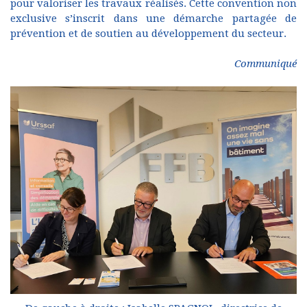
pour valoriser les travaux réalisés. Cette convention non
exclusive s’inscrit dans une démarche partagée de
prévention et de soutien au développement du secteur.
Communiqué