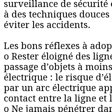
surveillance de sécurité 
à des techniques douces
éviter les accidents.
Les bons réflexes à adop
o Rester éloigné des ligne
passage d’objets à moins
électrique : le risque d’
par un arc électrique a
contact entre la ligne et l
o Ne jamais pénétrer dan