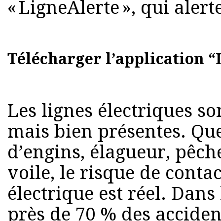
« LigneAlerte », qui aler
Télécharger l’application 
Les lignes électriques so
mais bien présentes. Que
d’engins, élagueur, pêch
voile, le risque de conta
électrique est réel. Dans 
près de 70 % des accident