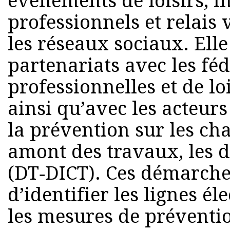
événements de loisirs, i
professionnels et relais v
les réseaux sociaux. Elle
partenariats avec les fé
professionnelles et de lo
ainsi qu’avec les acteur
la prévention sur les cha
amont des travaux, les 
(DT‑DICT). Ces démarche
d’identifier les lignes él
les mesures de préventi