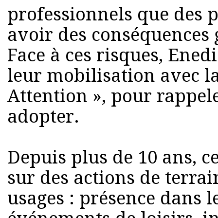
professionnels que des p
avoir des conséquences g
Face à ces risques, Ened
leur mobilisation avec 
Attention », pour rappele
adopter.
Depuis plus de 10 ans, c
sur des actions de terrai
usages : présence dans le