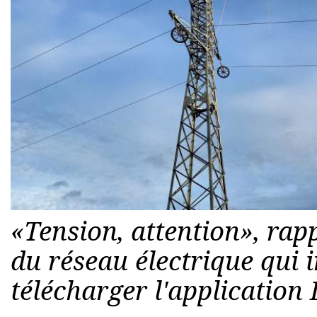
«Tension, attention», rap
du réseau électrique qui 
télécharger l'application 