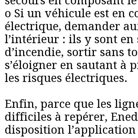
secours en composant le
o Si un véhicule est en c
électrique, demander au
l’intérieur : ils y sont en
d’incendie, sortir sans t
s’éloigner en sautant à p
les risques électriques.
Enfin, parce que les lign
difficiles à repérer, Ene
disposition l’application