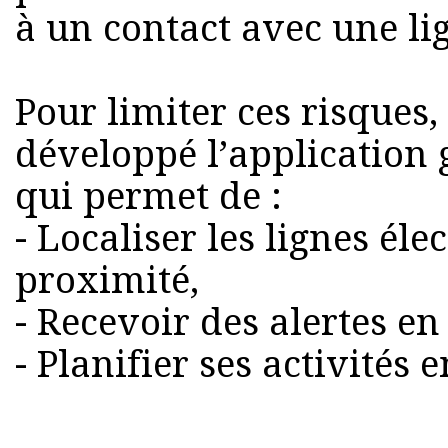
à un contact avec une li
Pour limiter ces risques,
développé l’application g
qui permet de :
- Localiser les lignes él
proximité,
- Recevoir des alertes en
- Planifier ses activités 