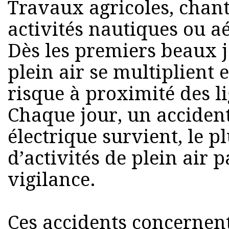
Travaux agricoles, chant
activités nautiques ou a
Dès les premiers beaux jo
plein air se multiplient
risque à proximité des li
Chaque jour, un acciden
électrique survient, le p
d’activités de plein air
vigilance.
Ces accidents concernent