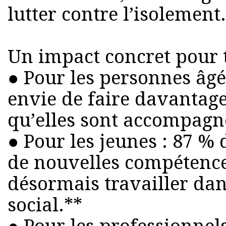
lutter contre l’isolement.
Un impact concret pour t
● Pour les personnes âgée
envie de faire davantag
qu’elles sont accompagn
● Pour les jeunes : 87 % 
de nouvelles compétence
désormais travailler dan
social.**