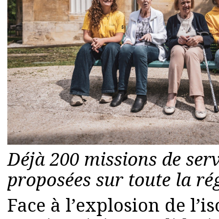
Déjà 200 missions de serv
proposées sur toute la rég
Face à l’explosion de l’i