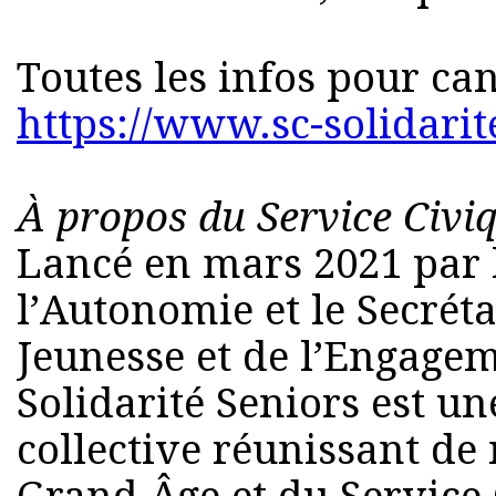
Toutes les infos pour can
https://www.sc-solidarit
À propos du Service Civiq
Lancé en mars 2021 par 
l’Autonomie et le Secréta
Jeunesse et de l’Engagem
Solidarité Seniors est u
collective réunissant d