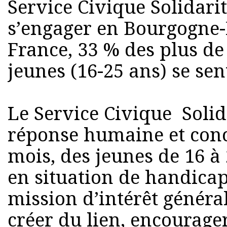
Service Civique Solidarit
s’engager en Bourgogne
France, 33 % des plus de
jeunes (16-25 ans) se sent
Le Service Civique Solid
réponse humaine et conc
mois, des jeunes de 16 à
en situation de handica
mission d’intérêt généra
créer du lien, encourage