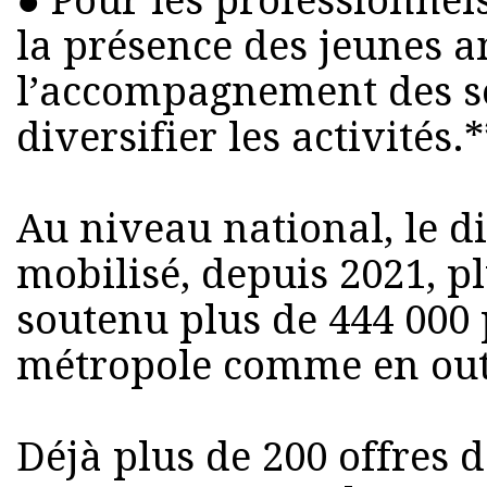
● Pour les professionnel
la présence des jeunes a
l’accompagnement des se
diversifier les activités.*
Au niveau national, le di
mobilisé, depuis 2021, pl
soutenu plus de 444 000
métropole comme en out
Déjà plus de 200 offres 