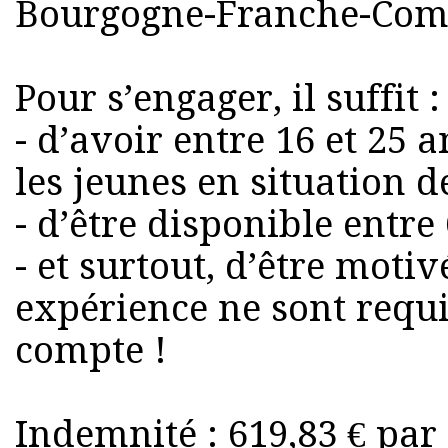
Bourgogne-Franche-Comt
Pour s’engager, il suffit :
- d’avoir entre 16 et 25 
les jeunes en situation 
- d’être disponible entre 
- et surtout, d’être moti
expérience ne sont requi
compte !
Indemnité : 619,83 € par