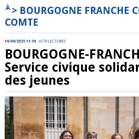
> BOURGOGNE FRANCHE C
COMTE
10/09/2025 11:59
4179 LECTURES
BOURGOGNE-FRANCHE
Service civique solida
des jeunes