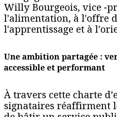
Willy Bourgeois, vice -pr
l'alimentation, à l'offre 
l'apprentissage et à l'ori
Une ambition partagée : ver
accessible et performant
À travers cette charte d
signataires réaffirment
de bâtir un service publi