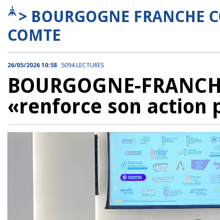
> BOURGOGNE FRANCHE C
COMTE
26/05/2026 10:58
5094 LECTURES
BOURGOGNE-FRANCHE-
«renforce son action 