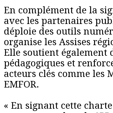
En complément de la sig
avec les partenaires publ
déploie des outils numé
organise les Assises régi
Elle soutient également
pédagogiques et renforce
acteurs clés comme les M
EMFOR.
« En signant cette charte