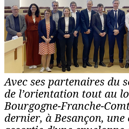
Avec ses partenaires du s
de l’orientation tout au l
Bourgogne-Franche-Comté 
dernier, à Besançon, une