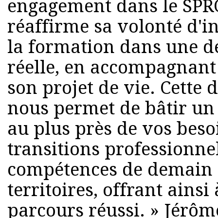
engagement dans le SPRO
réaffirme sa volonté d'in
la formation dans une 
réelle, en accompagnant
son projet de vie. Cette
nous permet de bâtir un 
au plus près de vos besoi
transitions professionnel
compétences de demain 
territoires, offrant ainsi
parcours réussi. » Jérô