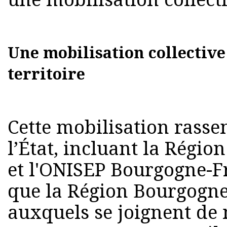
Une mobilisation collective
territoire
Cette mobilisation rasse
l’État, incluant la Régi
et l'ONISEP Bourgogne-F
que la Région Bourgogne
auxquels se joignent de