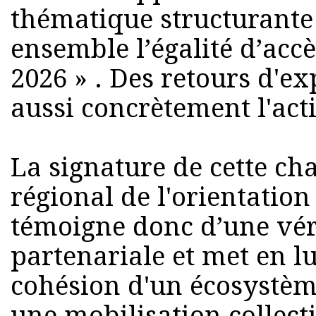
thématique structurante 
ensemble l’égalité d’accè
2026 » . Des retours d'ex
aussi concrètement l'ac
La signature de cette ch
régional de l'orientation
témoigne donc d’une vé
partenariale et met en lu
cohésion d'un écosystè
une mobilisation collecti