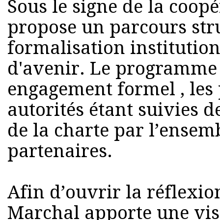
Sous le signe de la coopé
propose un parcours str
formalisation institution
d'avenir. Le programme
engagement formel , les 
autorités étant suivies de
de la charte par l’ensem
partenaires.
Afin d’ouvrir la réflexio
Marchal apporte une vis