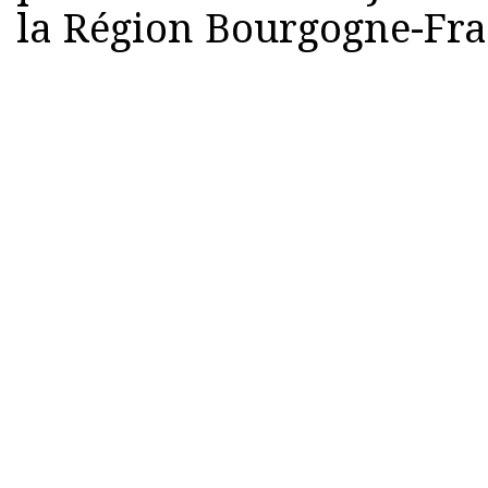
la Région Bourgogne-Fr