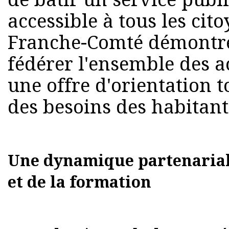
accessible à tous les ci
Franche-Comté démontre 
fédérer l'ensemble des a
une offre d'orientation 
des besoins des habitant
Une dynamique partenariale
et de la formation