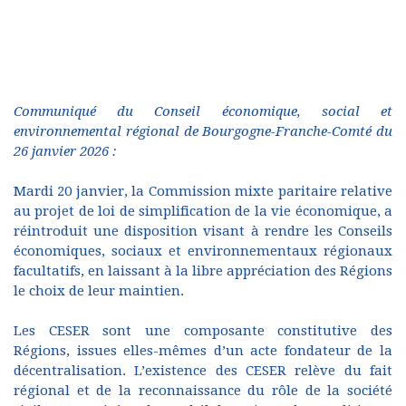
Communiqué du Conseil économique, social et
environnemental régional de Bourgogne-Franche-Comté du
26 janvier 2026 :
Mardi 20 janvier, la Commission mixte paritaire relative
au projet de loi de simplification de la vie économique, a
réintroduit une disposition visant à rendre les Conseils
économiques, sociaux et environnementaux régionaux
facultatifs, en laissant à la libre appréciation des Régions
le choix de leur maintien.
Les CESER sont une composante constitutive des
Régions, issues elles-mêmes d’un acte fondateur de la
décentralisation. L’existence des CESER relève du fait
régional et de la reconnaissance du rôle de la société