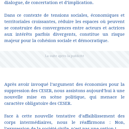
dialogue, de concertation et d’implication.
Dans ce contexte de tensions sociales, économiques et
territoriales croissantes, réduire les espaces où peuvent
se construire des convergences entre acteurs et actrices
aux intérêts parfois divergents, constitue un risque
majeur pour la cohésion sociale et démocratique.
Après avoir invoqué l’argument des économies pour la
suppression des CESER, nous assistons aujourd’hui à une
nouvelle mise en scène politique, qui menace le
caractère obligatoire des CESER.
Face à cette nouvelle tentative d’affaiblissement des
corps intermédiaires, nous le réaffirmons : Non,
l’expression de la société civile, n’est pas une option !