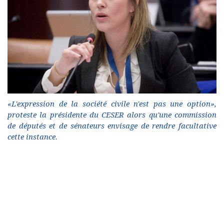
«L'expression de la société civile n'est pas une option»,
proteste la présidente du CESER alors qu'une commission
de députés et de sénateurs envisage de rendre facultative
cette instance.