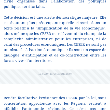
civile organisée dans l’élaboration des politiques
publiques territoriales.
Cette décision est une alerte démocratique majeure. Elle
est d’autant plus préoccupante qu’elle s’inscrit dans un
texte relatif à la "simplification de la vie économique",
alors même que les CESER ne relèvent ni du champ de la
complexité administrative pour les entreprises, ni de
celui des procédures économiques. Les CESER ne sont pas
un obstacle à l’action économique : ils sont un espace de
dialogue, d’anticipation et de co-construction entre les
forces vives d’un territoire.
Rendre facultative l’existence des CESER par la loi, sans
concertation approfondie avec les Régions, revient à
affaiblir l’autonomie régionale. Ce n’est pas une