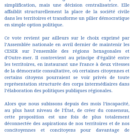
simplification, mais une décision centralisatrice. Elle
affaiblit structurellement la place de la société civile
dans les territoires et transforme un pilier démocratique
en simple option politique.
Ce vote revient par ailleurs sur le choix exprimé par
l’Assemblée nationale en avril dernier de maintenir les
CESER sur l’ensemble des régions hexagonales et
d’Outre-mer. Il contrevient au principe d’égalité entre
les territoires, en instaurant une France à deux vitesses
de la démocratie consultative, où certaines citoyennes et
certains citoyens pourraient se voir privés de toute
représentation structurée des corps intermédiaires dans
l’élaboration des politiques publiques régionales.
Alors que nous subissons depuis des mois l’incapacité,
au plus haut niveau de l’État, de créer du consensus,
cette proposition est une fois de plus totalement
déconnectée des aspirations de nos territoires et de nos
concitoyennes et concitoyens pour davantage de