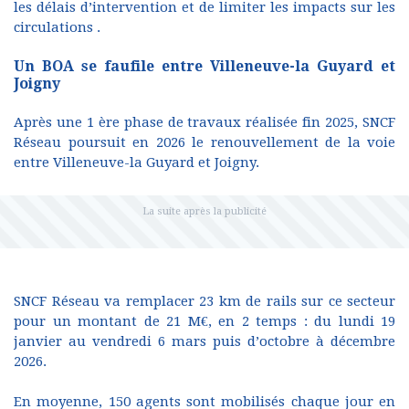
les délais d’intervention et de limiter les impacts sur les
circulations .
Un BOA se faufile entre Villeneuve-la Guyard et
Joigny
Après une 1 ère phase de travaux réalisée fin 2025, SNCF
Réseau poursuit en 2026 le renouvellement de la voie
entre Villeneuve-la Guyard et Joigny.
SNCF Réseau va remplacer 23 km de rails sur ce secteur
pour un montant de 21 M€, en 2 temps : du lundi 19
janvier au vendredi 6 mars puis d’octobre à décembre
2026.
En moyenne, 150 agents sont mobilisés chaque jour en