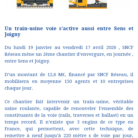
Un train-usine voie s’active aussi entre Sens et
Joigny
Du lundi 19 janvier au vendredi 17 avril 2026 , SNCF
Réseau mène un 2ème chantier d’envergure, en journée ,
entre Sens et Joigny.
D’un montant de 12,6 M€, financé par SNCF Réseau, il
mobilisera en moyenne 150 agents et 10 entreprises
chaque jour.
Ce chantier fait intervenir un train-usine, véritable
usine roulante, capable de renouveler l’ensemble des
constituants de la voie (rails, traverses et ballast) en un
temps record. Il n’existe que 3 engins de ce type en
France, qui permettent, avec cette technique, de
remettre à neuf jusqu’à 220 mètre s de voie par jour,