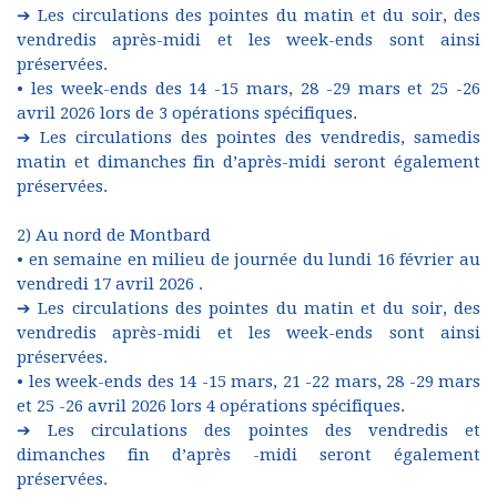
➔ Les circulations des pointes du matin et du soir, des
vendredis après-midi et les week-ends sont ainsi
préservées.
• les week-ends des 14 -15 mars, 28 -29 mars et 25 -26
avril 2026 lors de 3 opérations spécifiques.
➔ Les circulations des pointes des vendredis, samedis
matin et dimanches fin d’après-midi seront également
préservées.
2) Au nord de Montbard
• en semaine en milieu de journée du lundi 16 février au
vendredi 17 avril 2026 .
➔ Les circulations des pointes du matin et du soir, des
vendredis après-midi et les week-ends sont ainsi
préservées.
• les week-ends des 14 -15 mars, 21 -22 mars, 28 -29 mars
et 25 -26 avril 2026 lors 4 opérations spécifiques.
➔ Les circulations des pointes des vendredis et
dimanches fin d’après -midi seront également
préservées.