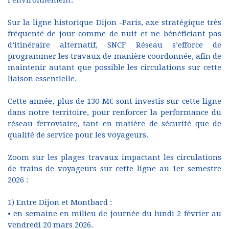
Sur la ligne historique Dijon -Paris, axe stratégique très
fréquenté de jour comme de nuit et ne bénéficiant pas
d’itinéraire alternatif, SNCF Réseau s’efforce de
programmer les travaux de manière coordonnée, afin de
maintenir autant que possible les circulations sur cette
liaison essentielle.
Cette année, plus de 130 M€ sont investis sur cette ligne
dans notre territoire, pour renforcer la performance du
réseau ferroviaire, tant en matière de sécurité que de
qualité de service pour les voyageurs.
Zoom sur les plages travaux impactant les circulations
de trains de voyageurs sur cette ligne au 1er semestre
2026 :
1) Entre Dijon et Montbard :
• en semaine en milieu de journée du lundi 2 février au
vendredi 20 mars 2026.