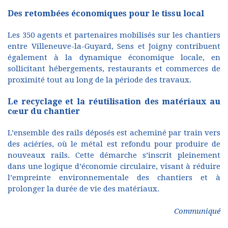
Des retombées économiques pour le tissu local
Les 350 agents et partenaires mobilisés sur les chantiers
entre Villeneuve-la-Guyard, Sens et Joigny contribuent
également à la dynamique économique locale, en
sollicitant hébergements, restaurants et commerces de
proximité tout au long de la période des travaux.
Le recyclage et la réutilisation des matériaux au
cœur du chantier
L’ensemble des rails déposés est acheminé par train vers
des aciéries, où le métal est refondu pour produire de
nouveaux rails. Cette démarche s’inscrit pleinement
dans une logique d’économie circulaire, visant à réduire
l’empreinte environnementale des chantiers et à
prolonger la durée de vie des matériaux.
Communiqué