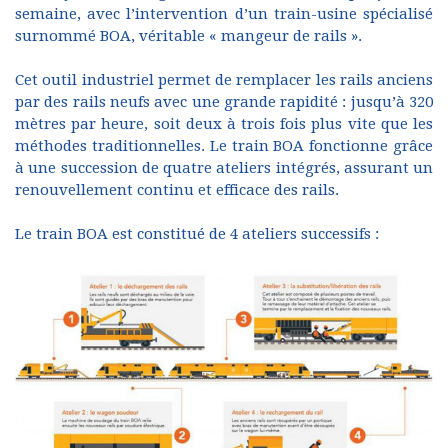
semaine, avec l’intervention d’un train-usine spécialisé
surnommé BOA, véritable « mangeur de rails ».
Cet outil industriel permet de remplacer les rails anciens
par des rails neufs avec une grande rapidité : jusqu’à 320
mètres par heure, soit deux à trois fois plus vite que les
méthodes traditionnelles. Le train BOA fonctionne grâce
à une succession de quatre ateliers intégrés, assurant un
renouvellement continu et efficace des rails.
Le train BOA est constitué de 4 ateliers successifs :