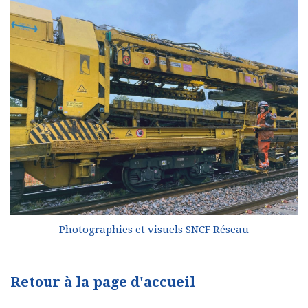
Photographies et visuels SNCF Réseau
Retour à la page d'accueil