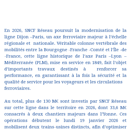
En 2026, SNCF Réseau poursuit la modernisation de la
ligne Dijon –Paris, un axe ferroviaire majeur à l’échelle
régionale et nationale. Véritable colonne vertébrale des
mobilités entre la Bourgogne -Franche -Comté et l’Île -de
-France, cette ligne historique de l’axe Paris –Lyon –
Méditerranée (PLM), mise en service en 1849, fait l’objet
d’importants travaux destinés à renforcer sa
performance, en garantissant à la fois la sécurité et la
qualité de service pour les voyageurs et les circulations
ferroviaires.
Au total, plus de 130 M€ sont investis par SNCF Réseau
sur cette ligne dans le territoire en 2026, dont 33,6 M€
consacrés à deux chantiers majeurs dans l’Yonne. Ces
opérations débutent le lundi 19 janvier 2026 et
mobilisent deux trains-usines distincts, afin d’optimiser