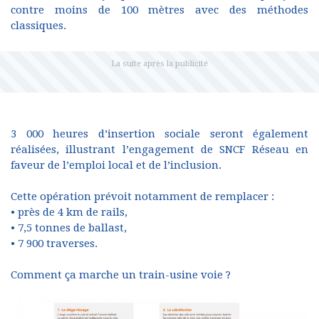
contre moins de 100 mètres avec des méthodes
classiques.
3 000 heures d’insertion sociale seront également
réalisées, illustrant l’engagement de SNCF Réseau en
faveur de l’emploi local et de l’inclusion.
Cette opération prévoit notamment de remplacer :
• près de 4 km de rails,
• 7,5 tonnes de ballast,
• 7 900 traverses.
Comment ça marche un train-usine voie ?