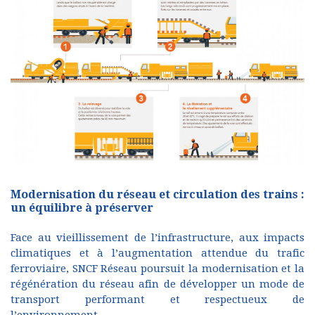
Modernisation du réseau et circulation des trains :
un équilibre à préserver
Face au vieillissement de l’infrastructure, aux impacts
climatiques et à l’augmentation attendue du trafic
ferroviaire, SNCF Réseau poursuit la modernisation et la
régénération du réseau afin de développer un mode de
transport performant et respectueux de
l’environnement.