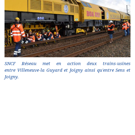
SNCF Réseau met en action deux trains-usines
entre Villeneuve-la Guyard et Joigny ainsi qu'entre Sens et
Joigny.