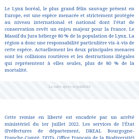
Le Lynx boréal, le plus grand félin sauvage présent en
Europe, est une espèce menacée et strictement protégée
au niveau international et national dont l’état de
conservation revêt un enjeu majeur pour la France. Le
Massif du Jura héberge 80 % de la population de Lynx. La
région a donc une responsabilité particulière vis-à-vis de
cette espèce. Actuellement les deux principales menaces
sont les collisions routières et les destructions illégales
qui représentent à elles seules, plus de 80 % de la
mortalité.
Cette remise en liberté est encadrée par un arrêté
ministériel du 1er juillet 2022. Les services de l’État
(Préfectures de département, DREAL Bourgogne-
Franche-Comté, DDTs, Office Français de la Biodiversité)