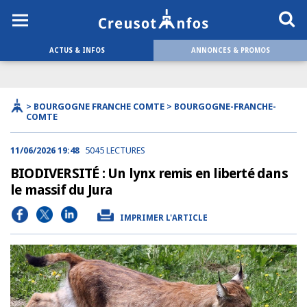
ACTUS & INFOS
ANNONCES & PROMOS
> BOURGOGNE FRANCHE COMTE > BOURGOGNE-FRANCHE-
COMTE
11/06/2026 19:48
5045 LECTURES
BIODIVERSITÉ : Un lynx remis en liberté dans
le massif du Jura
IMPRIMER L'ARTICLE