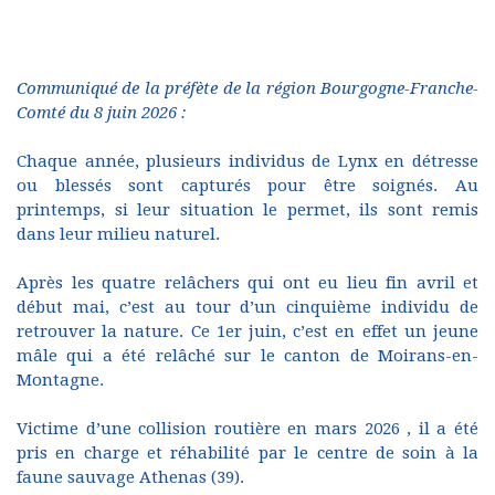
Communiqué de la préfète de la région Bourgogne-Franche-
Comté du 8 juin 2026 :
Chaque année, plusieurs individus de Lynx en détresse
ou blessés sont capturés pour être soignés. Au
printemps, si leur situation le permet, ils sont remis
dans leur milieu naturel.
Après les quatre relâchers qui ont eu lieu fin avril et
début mai, c’est au tour d’un cinquième individu de
retrouver la nature. Ce 1er juin, c’est en effet un jeune
mâle qui a été relâché sur le canton de Moirans-en-
Montagne.
Victime d’une collision routière en mars 2026 , il a été
pris en charge et réhabilité par le centre de soin à la
faune sauvage Athenas (39).