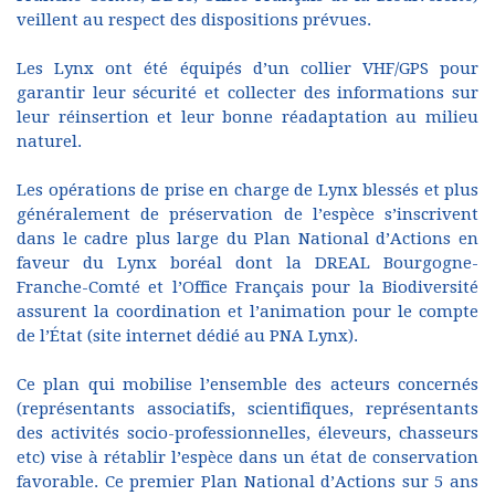
veillent au respect des dispositions prévues.
Les Lynx ont été équipés d’un collier VHF/GPS pour
garantir leur sécurité et collecter des informations sur
leur réinsertion et leur bonne réadaptation au milieu
naturel.
Les opérations de prise en charge de Lynx blessés et plus
généralement de préservation de l’espèce s’inscrivent
dans le cadre plus large du Plan National d’Actions en
faveur du Lynx boréal dont la DREAL Bourgogne-
Franche-Comté et l’Office Français pour la Biodiversité
assurent la coordination et l’animation pour le compte
de l’État (site internet dédié au PNA Lynx).
Ce plan qui mobilise l’ensemble des acteurs concernés
(représentants associatifs, scientifiques, représentants
des activités socio-professionnelles, éleveurs, chasseurs
etc) vise à rétablir l’espèce dans un état de conservation
favorable. Ce premier Plan National d’Actions sur 5 ans