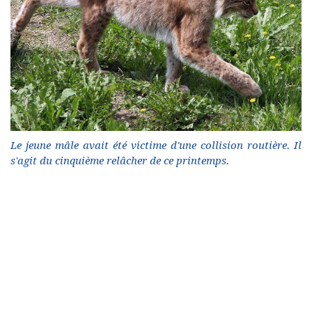
Le jeune mâle avait été victime d'une collision routière. Il
s'agit du cinquième relâcher de ce printemps.