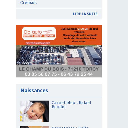
Creusot.
LIRE LA SUITE
Naissances
Carnet bleu : Rafaël
Boudot