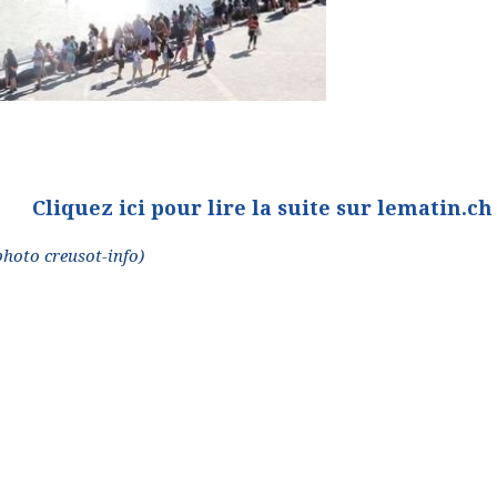
Cliquez ici pour lire la suite sur lematin.ch
photo creusot-info)