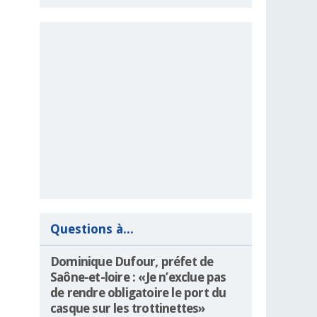
Questions à...
Dominique Dufour, préfet de
Saône-et-loire : «Je n’exclue pas
de rendre obligatoire le port du
casque sur les trottinettes»