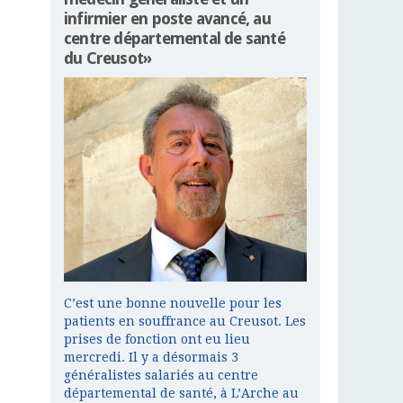
infirmier en poste avancé, au
centre départemental de santé
du Creusot»
C’est une bonne nouvelle pour les
patients en souffrance au Creusot. Les
prises de fonction ont eu lieu
mercredi. Il y a désormais 3
généralistes salariés au centre
départemental de santé, à L’Arche au