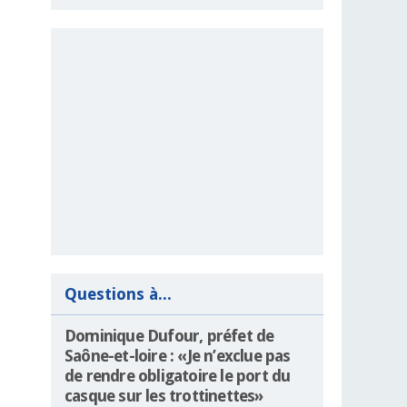
Questions à...
Dominique Dufour, préfet de
Saône-et-loire : «Je n’exclue pas
de rendre obligatoire le port du
casque sur les trottinettes»