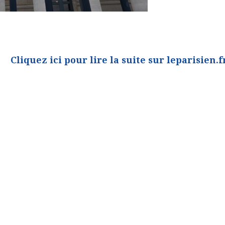
Cliquez ici pour lire la suite sur leparisien.f