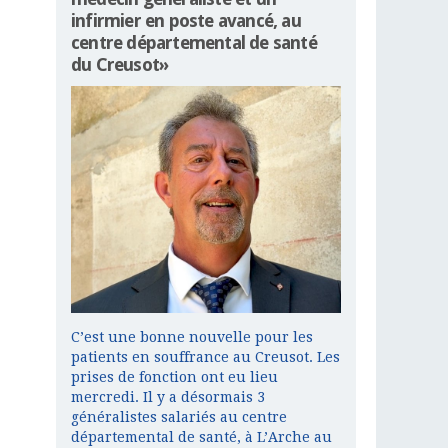
infirmier en poste avancé, au
centre départemental de santé
du Creusot»
C’est une bonne nouvelle pour les
patients en souffrance au Creusot. Les
prises de fonction ont eu lieu
mercredi. Il y a désormais 3
généralistes salariés au centre
départemental de santé, à L’Arche au