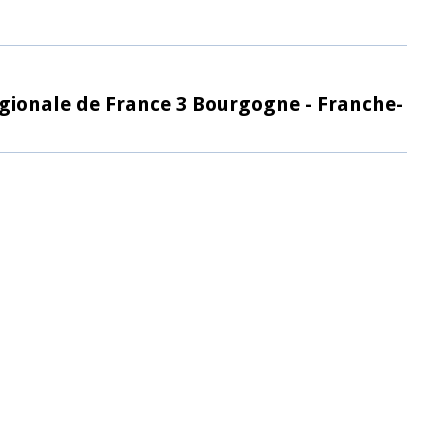
égionale de France 3 Bourgogne - Franche-