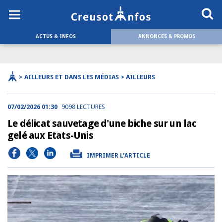
ACTUS & INFOS
ANNONCES & PROMOS
> AILLEURS ET DANS LES MÉDIAS > AILLEURS
07/02/2026 01:30
9098 LECTURES
Le délicat sauvetage d'une biche sur un lac
gelé aux Etats-Unis
IMPRIMER L'ARTICLE