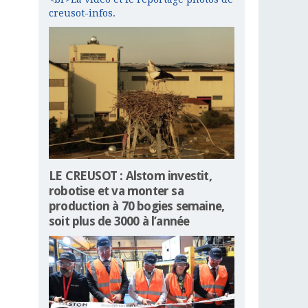
creusot-infos.
LE CREUSOT : Alstom investit,
robotise et va monter sa
production à 70 bogies semaine,
soit plus de 3000 à l’année