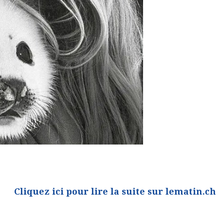
Cliquez ici pour lire la suite sur lematin.ch