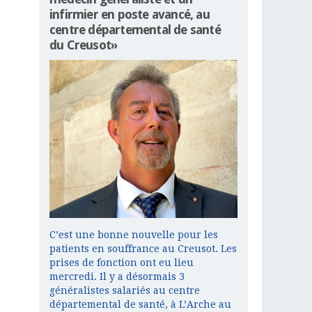
infirmier en poste avancé, au
centre départemental de santé
du Creusot»
C’est une bonne nouvelle pour les
patients en souffrance au Creusot. Les
prises de fonction ont eu lieu
mercredi. Il y a désormais 3
généralistes salariés au centre
départemental de santé, à L’Arche au