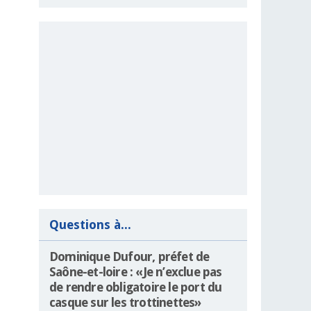
Questions à...
Dominique Dufour, préfet de
Saône-et-loire : «Je n’exclue pas
de rendre obligatoire le port du
casque sur les trottinettes»