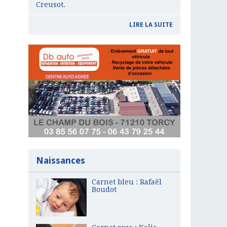
Creusot.
LIRE LA SUITE
Naissances
Carnet bleu : Rafaël
Boudot