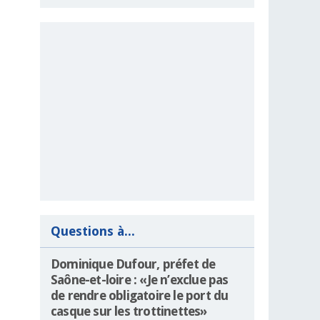
Questions à...
Dominique Dufour, préfet de
Saône-et-loire : «Je n’exclue pas
de rendre obligatoire le port du
casque sur les trottinettes»