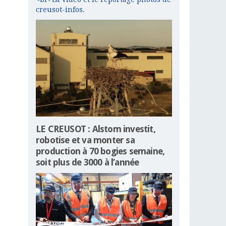
creusot-infos.
LE CREUSOT : Alstom investit,
robotise et va monter sa
production à 70 bogies semaine,
soit plus de 3000 à l’année