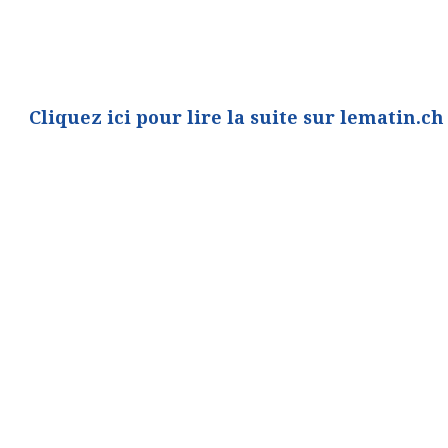
Cliquez ici pour lire la suite sur lematin.ch