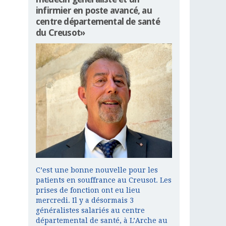
infirmier en poste avancé, au
centre départemental de santé
du Creusot»
C’est une bonne nouvelle pour les
patients en souffrance au Creusot. Les
prises de fonction ont eu lieu
mercredi. Il y a désormais 3
généralistes salariés au centre
départemental de santé, à L’Arche au